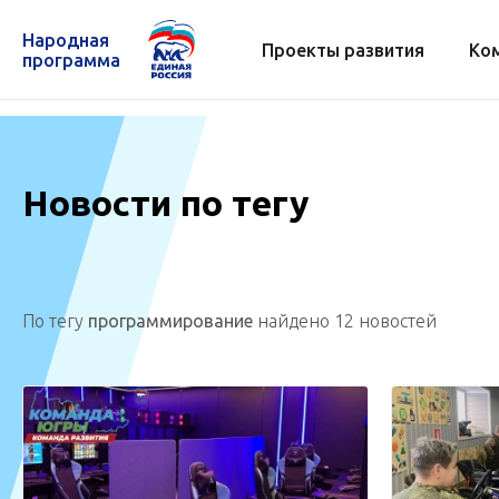
Народная
Проекты развития
Ко
программа
Новости по тегу
По тегу
программирование
найдено 12 новостей