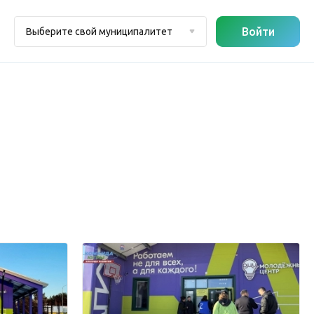
Войти
Выберите свой муниципалитет