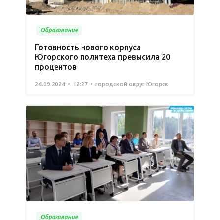
Образование
Готовность нового корпуса
Югорского политеха превысила 20
процентов
24.09.2024
12:27
городской округ Югорск
Образование