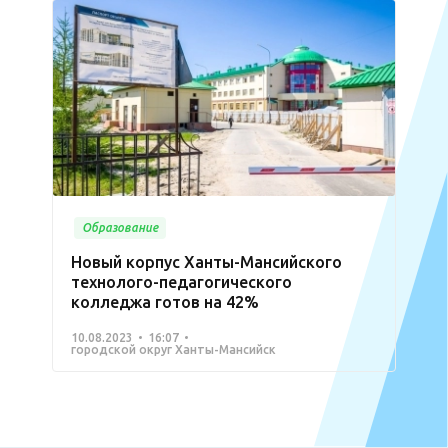
Образование
Новый корпус Ханты-Мансийского
технолого-педагогического
колледжа готов на 42%
10.08.2023
16:07
городской округ Ханты-Мансийск