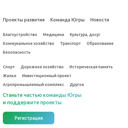
Проекты развития
Команда Югры
Новости
Благоустройство
Медицина
Культура, досуг
Коммунальное хозяйство
Транспорт
Образование
Безопасность
Спорт
Дорожное хозяйство
Историческая память
Жилье
Инвестиционный проект
Агропромышленный комплекс
Другое
Станьте частью команды Югры
и поддержите проекты
Регистрация