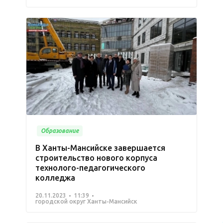
Образование
В Ханты-Мансийске завершается
строительство нового корпуса
технолого-педагогического
колледжа
20.11.2023
11:39
городской округ Ханты-Мансийск