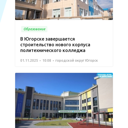
Образование
В Югорске завершается
строительство нового корпуса
политехнического колледжа
01.11.2025
10:08
городской округ Югорск