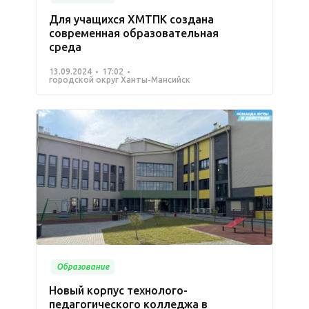
Для учащихся ХМТПК создана
современная образовательная
среда
13.09.2024
17:02
городской округ Ханты-Мансийск
Образование
Новый корпус технолого-
педагогического колледжа в