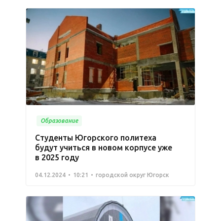
Образование
Студенты Югорского политеха
будут учиться в новом корпусе уже
в 2025 году
04.12.2024
10:21
городской округ Югорск