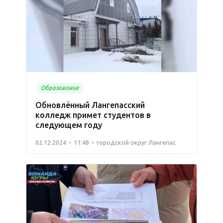
Образование
Обновлённый Лангепасский
колледж примет студентов в
следующем году
02.12.2024
11:48
городской округ Лангепас