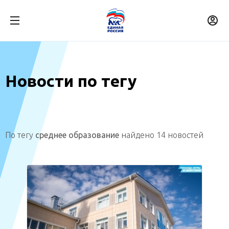
Новости по тегу
По тегу
среднее образование
найдено 14 новостей