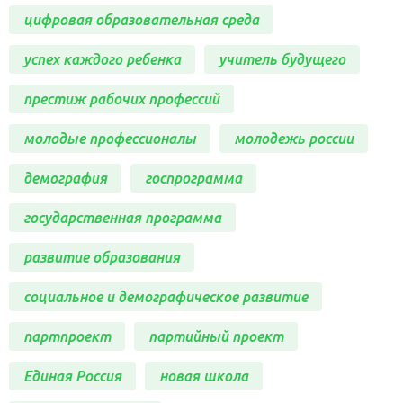
цифровая образовательная среда
успех каждого ребенка
учитель будущего
престиж рабочих профессий
молодые профессионалы
молодежь россии
демография
госпрограмма
государственная программа
развитие образования
социальное и демографическое развитие
партпроект
партийный проект
Единая Россия
новая школа