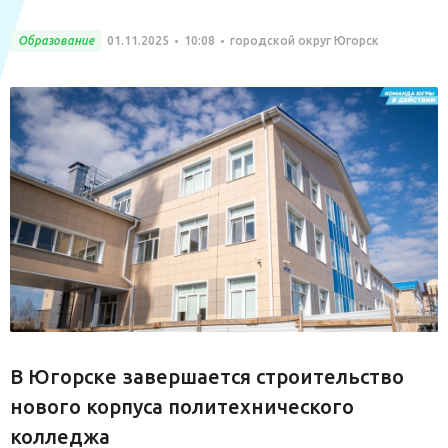
Образование
01.11.2025
10:08
городской округ Югорск
В Югорске завершается строительство
нового корпуса политехнического
колледжа