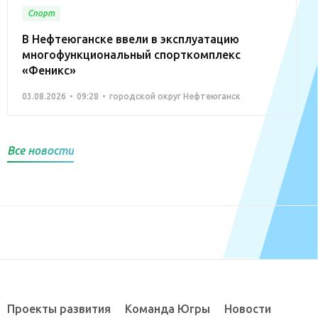
Спорт
В Нефтеюганске ввели в эксплуатацию
многофункциональный спорткомплекс
«Феникс»
03.08.2026
09:28
городской округ Нефтеюганск
Все новости
Проекты развития
Команда Югры
Новости