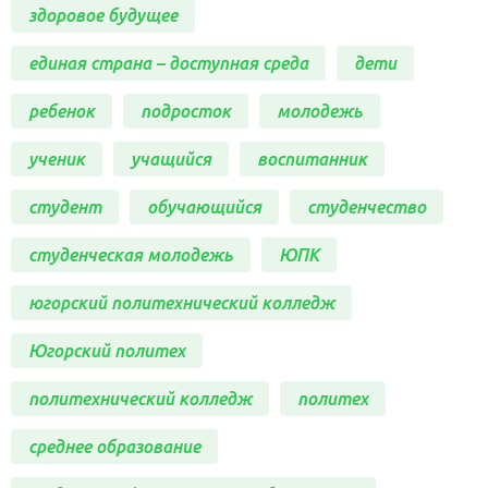
здоровое будущее
единая страна – доступная среда
дети
ребенок
подросток
молодежь
ученик
учащийся
воспитанник
студент
обучающийся
студенчество
студенческая молодежь
ЮПК
югорский политехнический колледж
Югорский политех
политехнический колледж
политех
среднее образование