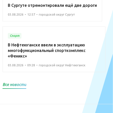
В Сургуте отремонтировали ещё две дороги
03.08.2026
12:57
городской округ Сургут
Спорт
В Нефтеюганске ввели в эксплуатацию
многофункциональный спорткомплекс
«Феникс»
03.08.2026
09:28
городской округ Нефтеюганск
Все новости