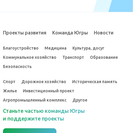
Проекты развития
Команда Югры
Новости
Благоустройство
Медицина
Культура, досуг
Коммунальное хозяйство
Транспорт
Образование
Безопасность
Спорт
Дорожное хозяйство
Историческая память
Жилье
Инвестиционный проект
Агропромышленный комплекс
Другое
Станьте частью команды Югры
и поддержите проекты