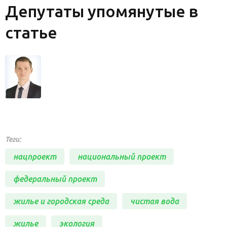
Депутаты упомянутые в
статье
Теги:
нацпроект
национальный проект
федеральный проект
жилье и городская среда
чистая вода
жилье
экология