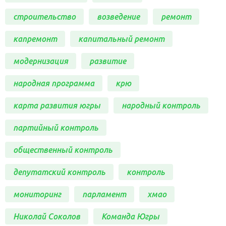
строительство
возведение
ремонт
капремонт
капитальный ремонт
модернизация
развитие
народная программа
крю
карта развития югры
народный контроль
партийный контроль
общественный контроль
депутатский контроль
контроль
мониторинг
парламент
хмао
Николай Соколов
Команда Югры