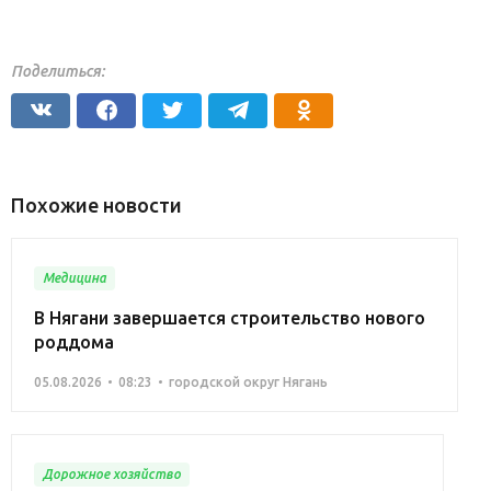
Поделиться:
Похожие новости
Медицина
В Нягани завершается строительство нового
роддома
05.08.2026
08:23
городской округ Нягань
Дорожное хозяйство