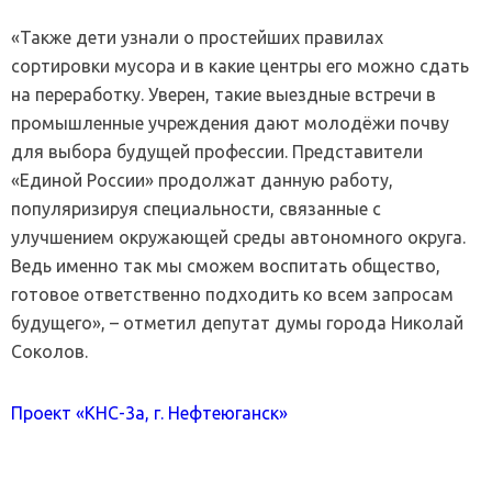
«Также дети узнали о простейших правилах
сортировки мусора и в какие центры его можно сдать
на переработку. Уверен, такие выездные встречи в
промышленные учреждения дают молодёжи почву
для выбора будущей профессии. Представители
«Единой России» продолжат данную работу,
популяризируя специальности, связанные с
улучшением окружающей среды автономного округа.
Ведь именно так мы сможем воспитать общество,
готовое ответственно подходить ко всем запросам
будущего», – отметил депутат думы города Николай
Соколов.
Проект «КНС-3а, г. Нефтеюганск»