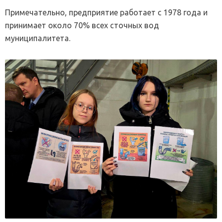
Примечательно, предприятие работает с 1978 года и
принимает около 70% всех сточных вод
муниципалитета.