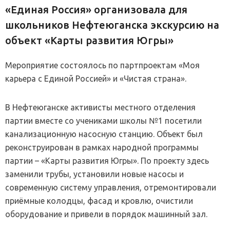
«Единая Россия» организовала для
школьников Нефтеюганска экскурсию на
объект «Карты развития Югры»
Мероприятие состоялось по партпроектам «Моя
карьера с Единой Россией» и «Чистая страна».
В Нефтеюганске активисты местного отделения
партии вместе со учениками школы №1 посетили
канализационную насосную станцию. Объект был
реконструирован в рамках народной программы
партии – «Карты развития Югры». По проекту здесь
заменили трубы, установили новые насосы и
современную систему управления, отремонтировали
приёмные колодцы, фасад и кровлю, очистили
оборудование и привели в порядок машинный зал.