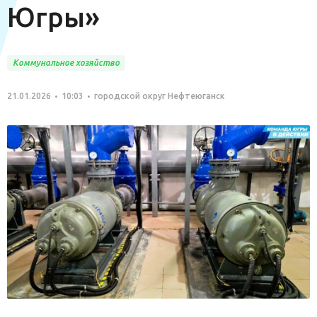
Югры»
Коммунальное хозяйство
21.01.2026
10:03
городской округ Нефтеюганск