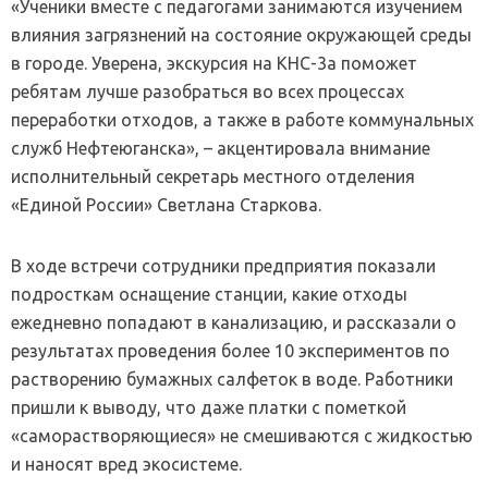
«Ученики вместе с педагогами занимаются изучением
влияния загрязнений на состояние окружающей среды
в городе. Уверена, экскурсия на КНС-3а поможет
ребятам лучше разобраться во всех процессах
переработки отходов, а также в работе коммунальных
служб Нефтеюганска», – акцентировала внимание
исполнительный секретарь местного отделения
«Единой России» Светлана Старкова.
В ходе встречи сотрудники предприятия показали
подросткам оснащение станции, какие отходы
ежедневно попадают в канализацию, и рассказали о
результатах проведения более 10 экспериментов по
растворению бумажных салфеток в воде. Работники
пришли к выводу, что даже платки с пометкой
«саморастворяющиеся» не смешиваются с жидкостью
и наносят вред экосистеме.