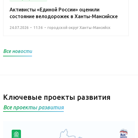
Активисты «Единой России» оценили
состояние велодорожек в Ханты-Мансийске
24.07.2026
11:36
городской округ Ханты-Мансийск
Все новости
Ключевые проекты развития
Все проекты развития