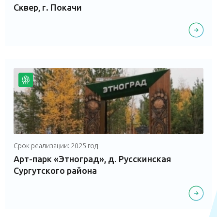
Сквер, г. Покачи
Срок реализации: 2025 год
Арт-парк «Этноград», д. Русскинская
Сургутского района