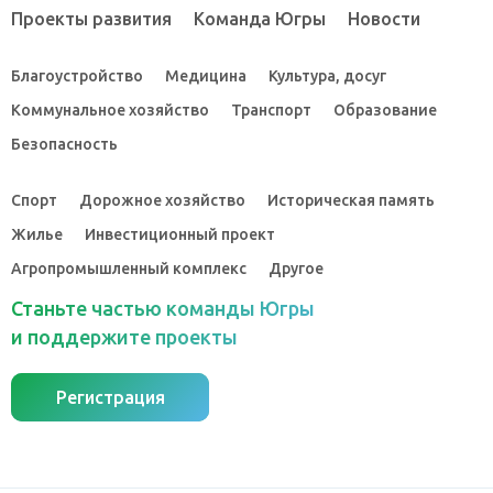
Проекты развития
Команда Югры
Новости
Благоустройство
Медицина
Культура, досуг
Коммунальное хозяйство
Транспорт
Образование
Безопасность
Спорт
Дорожное хозяйство
Историческая память
Жилье
Инвестиционный проект
Агропромышленный комплекс
Другое
Станьте частью команды Югры
и поддержите проекты
Регистрация