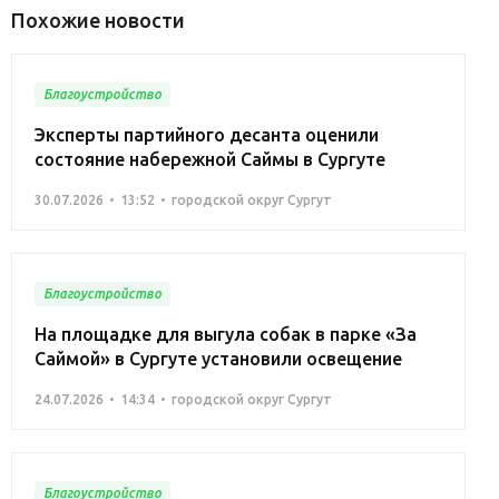
Похожие новости
Благоустройство
Эксперты партийного десанта оценили
состояние набережной Саймы в Сургуте
30.07.2026
13:52
городской округ Сургут
Благоустройство
На площадке для выгула собак в парке «За
Саймой» в Сургуте установили освещение
24.07.2026
14:34
городской округ Сургут
Благоустройство