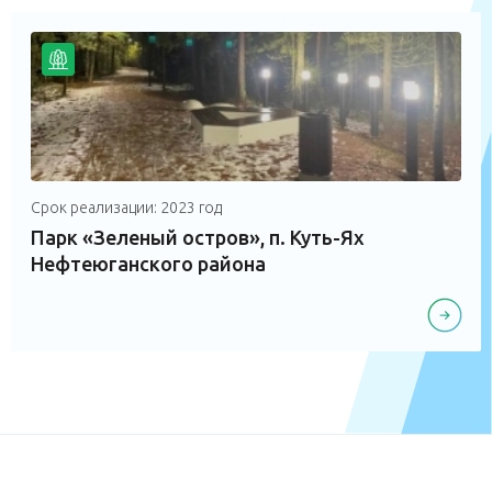
Срок реализации: 2023 год
Парк «Зеленый остров», п. Куть-Ях
Нефтеюганского района