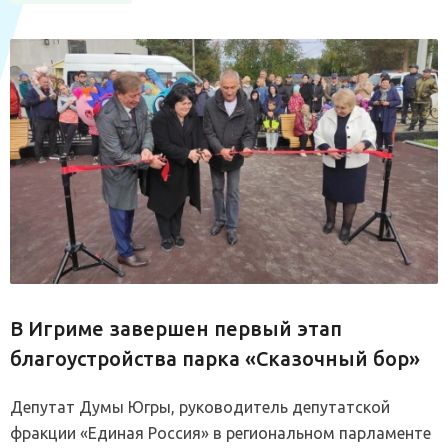
В Игриме завершен первый этап
благоустройства парка «Сказочный бор»
Депутат Думы Югры, руководитель депутатской
фракции «Единая Россия» в региональном парламенте