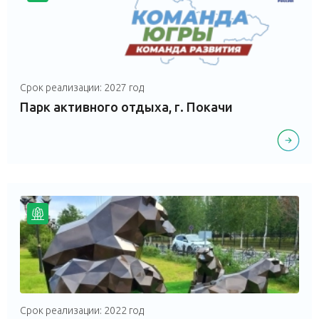
Срок реализации: 2027 год
Парк активного отдыха, г. Покачи
Срок реализации: 2022 год