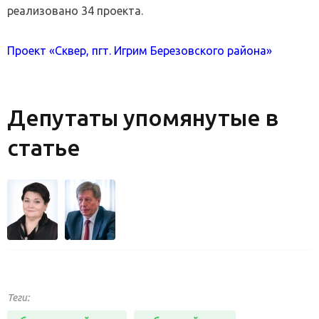
реализовано 34 проекта.
Проект «Сквер, пгт. Игрим Березовского района»
Депутаты упомянутые в
статье
Теги: