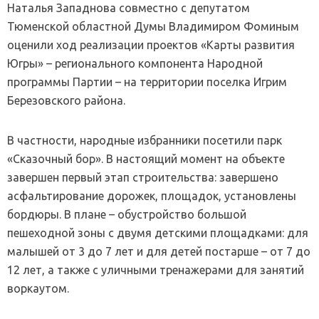
Наталья Западнова совместно с депутатом
Тюменской областной Думы Владимиром Фоминым
оценили ход реализации проектов «Карты развития
Югры» – регионального компонента Народной
программы Партии – на территории поселка Игрим
Березовского района.
В частности, народные избранники посетили парк
«Сказочный бор». В настоящий момент на объекте
завершен первый этап строительства: завершено
асфальтирование дорожек, площадок, установлены
бордюры. В плане – обустройство большой
пешеходной зоны с двумя детскими площадками: для
малышей от 3 до 7 лет и для детей постарше – от 7 до
12 лет, а также с уличными тренажерами для занятий
воркаутом.