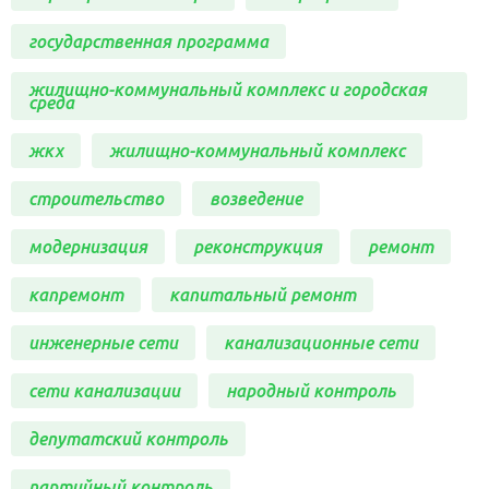
государственная программа
жилищно-коммунальный комплекс и городская
среда
жкх
жилищно-коммунальный комплекс
строительство
возведение
модернизация
реконструкция
ремонт
капремонт
капитальный ремонт
инженерные сети
канализационные сети
сети канализации
народный контроль
депутатский контроль
партийный контроль