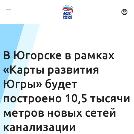
В Югорске в рамках
«Карты развития
Югры» будет
построено 10,5 тысячи
метров новых сетей
канализации