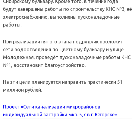
Сибирскому бульвару. Кроме того, в течение года
будут завершены работы по строительству КНС №3, её
электроснабжению, выполнены пусконаладочные
работы.
При реализации пятого этапа подрядчик проложит
сети водоотведения по Цветному бульвару и улице
Молодежная, проведёт пусконаладочные работы КНС
№1, восстановит благоустройство.
На эти цели планируется направить практически 51
миллион рублей.
Проект «Сети канализации микрорайонов
индивидуальной застройки мкр. 5,7 в г. Югорске»