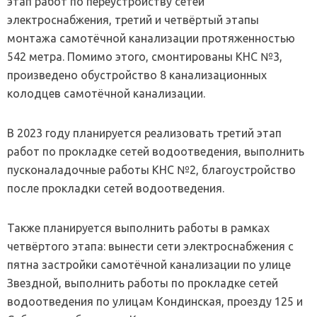
этап работ по переустройству сетей
электроснабжения, третий и четвёртый этапы
монтажа самотёчной канализации протяженностью
542 метра. Помимо этого, смонтированы КНС №3,
произведено обустройство 8 канализационных
колодцев самотёчной канализации.
В 2023 году планируется реализовать третий этап
работ по прокладке сетей водоотведения, выполнить
пусконаладочные работы КНС №2, благоустройство
после прокладки сетей водоотведения.
Также планируется выполнить работы в рамках
четвёртого этапа: вынести сети электроснабжения с
пятна застройки самотёчной канализации по улице
Звездной, выполнить работы по прокладке сетей
водоотведения по улицам Кондинская, проезду 125 и