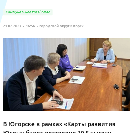
Коммунальное хозяйство
21.02.2023
16:56
городской округ Югорск
В Югорске в рамках «Карты развития
Югры» будет построено 10,5 тысячи