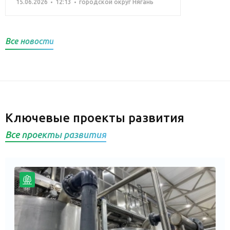
15.06.2026
12:13
городской округ Нягань
Все новости
Ключевые проекты развития
Все проекты развития