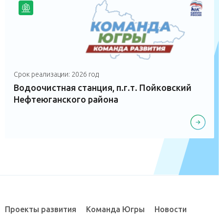
Срок реализации: 2026 год
Водоочистная станция, п.г.т. Пойковский
Нефтеюганского района
Проекты развития
Команда Югры
Новости