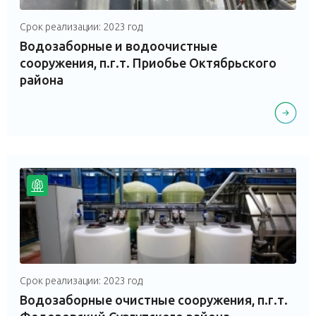
Срок реализации: 2023 год
Водозаборные и водоочистные
сооружения, п.г.т. Приобье Октябрьского
района
Срок реализации: 2023 год
Водозаборные очистные сооружения, п.г.т.