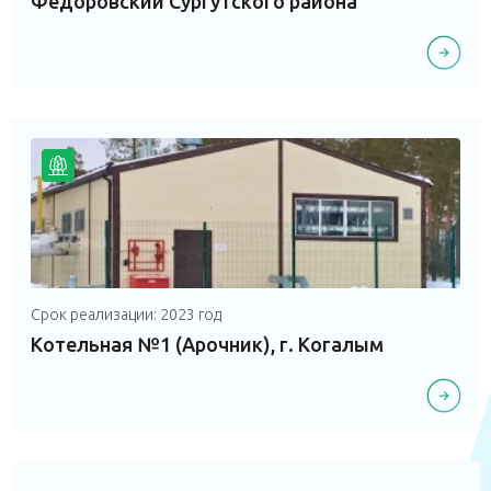
Федоровский Сургутского района
Срок реализации: 2023 год
Котельная №1 (Арочник), г. Когалым