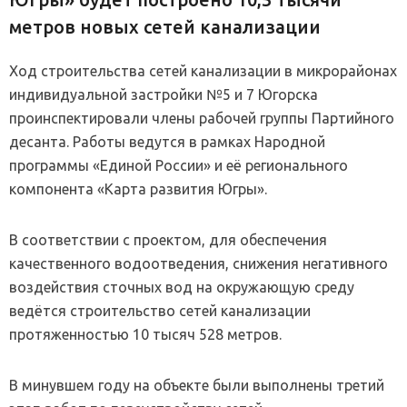
метров новых сетей канализации
Ход строительства сетей канализации в микрорайонах
индивидуальной застройки №5 и 7 Югорска
проинспектировали члены рабочей группы Партийного
десанта. Работы ведутся в рамках Народной
программы «Единой России» и её регионального
компонента «Карта развития Югры».
В соответствии с проектом, для обеспечения
качественного водоотведения, снижения негативного
воздействия сточных вод на окружающую среду
ведётся строительство сетей канализации
протяженностью 10 тысяч 528 метров.
В минувшем году на объекте были выполнены третий