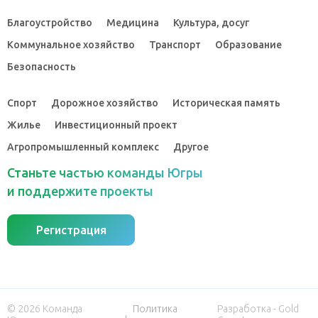
Благоустройство
Медицина
Культура, досуг
Коммунальное хозяйство
Транспорт
Образование
Безопасность
Спорт
Дорожное хозяйство
Историческая память
Жилье
Инвестиционный проект
Агропромышленный комплекс
Другое
Станьте частью команды Югры
и поддержите проекты
Регистрация
© 2026 Команда
Политика
Разработка - Gold