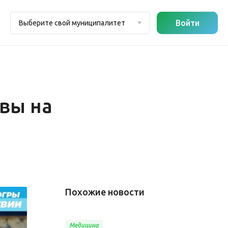
Войти
Выберите свой муниципалитет
вы на
Похожие новости
Медицина