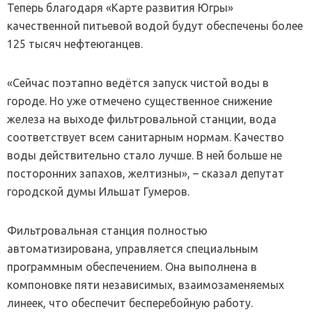
Теперь благодаря «Карте развития Югры»
качественной питьевой водой будут обеспечены более
125 тысяч нефтеюганцев.
«Сейчас поэтапно ведётся запуск чистой воды в
городе. Но уже отмечено существенное снижение
железа на выходе фильтровальной станции, вода
соответствует всем санитарным нормам. Качество
воды действительно стало лучше. В ней больше не
посторонних запахов, желтизны», – сказал депутат
городской думы Ильшат Гумеров.
Фильтровальная станция полностью
автоматизирована, управляется специальным
программным обеспечением. Она выполнена в
компоновке пяти независимых, взаимозаменяемых
линеек, что обеспечит бесперебойную работу.