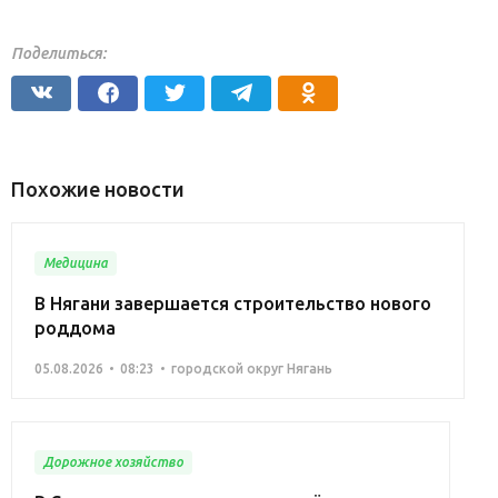
Поделиться:
Похожие новости
Медицина
В Нягани завершается строительство нового
роддома
05.08.2026
08:23
городской округ Нягань
Дорожное хозяйство