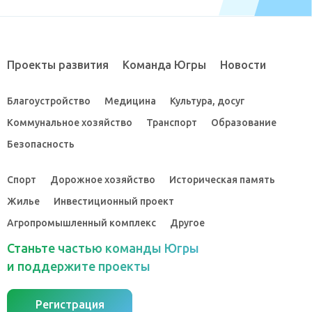
Проекты развития
Команда Югры
Новости
Благоустройство
Медицина
Культура, досуг
Коммунальное хозяйство
Транспорт
Образование
Безопасность
Спорт
Дорожное хозяйство
Историческая память
Жилье
Инвестиционный проект
Агропромышленный комплекс
Другое
Станьте частью команды Югры
и поддержите проекты
Регистрация