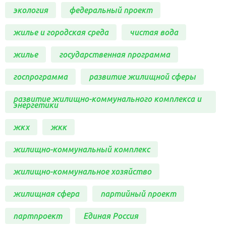
экология
федеральный проект
жилье и городская среда
чистая вода
жилье
государственная программа
госпрограмма
развитие жилищной сферы
развитие жилищно-коммунального комплекса и
энергетики
жкх
жкк
жилищно-коммунальный комплекс
жилищно-коммунальное хозяйство
жилищная сфера
партийный проект
партпроект
Единая Россия