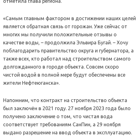
отметила глава региона.
«Самым главным фактором в достижении наших целей
является обратная связь от горожан. Уже сейчас от
многих мы получили положительные отзывы о
качестве воды, – продолжила Эльвира Бугай. – Хочу
поблагодарить правительство округа и губернатора, а
также всех, кто работал над строительством самого
долгожданного в городе объекта. Совсем скоро
чистой водой в полной мере будут обеспечены все
жители Нефтеюганска».
Напомним, что контракт на строительство объекта
был заключён в 2021 году. 27 ноября 2023 года было
получено заключение о том, что чистая вода
соответствует требованиям СанПин, а 29 ноября
выдано разрешение на ввод объекта в эксплуатацию.