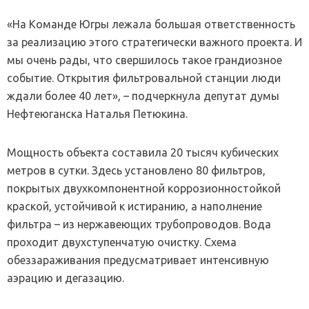
«На Команде Югры лежала большая ответственность
за реализацию этого стратегически важного проекта. И
мы очень рады, что свершилось такое грандиозное
событие. Открытия фильтровальной станции люди
ждали более 40 лет», – подчеркнула депутат думы
Нефтеюганска Наталья Петюкина.
Мощность объекта составила 20 тысяч кубических
метров в сутки. Здесь установлено 80 фильтров,
покрытых двухкомпонентной коррозионностойкой
краской, устойчивой к истиранию, а наполнение
фильтра – из нержавеющих трубопроводов. Вода
проходит двухступенчатую очистку. Схема
обеззараживания предусматривает интенсивную
аэрацию и дегазацию.