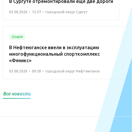
В Сургуте отремонтировали ещё две дороги
03.08.2026
12:57
городской округ Сургут
Спорт
В Нефтеюганске ввели в эксплуатацию
многофункциональный спорткомплекс
«Феникс»
03.08.2026
09:28
городской округ Нефтеюганск
Все новости