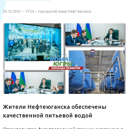
05.12.2023
17:24
городской округ Нефтеюганск
Жители Нефтеюганска обеспечены
качественной питьевой водой