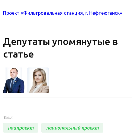
Проект «Фильтровальная станция, г. Нефтеюганск»
Депутаты упомянутые в
статье
Теги:
нацпроект
национальный проект