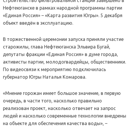
Строительство фильтровальной станции завершено в
Нефтеюганске в рамках народной программы партии
«Единая Россия» – «Карта развития Югры». 5 декабря
объект введён в эксплуатацию.
В торжественной церемонии запуска приняли участие
старожилы, глава Нефтеюганска Эльвира Бугай,
депутаты фракции «Единая Россия» в думе города,
активисты партии, молодогвардейцы, общественники.
По видеосвязи к мероприятию подключилась
губернатор Югры Наталья Комарова.
«Мнение горожан имеет большое значение, в первую
очередь, в части того, насколько правильно
реализован проект, насколько отвечает на запрос
людей и насколько современные технологии внедрены
на объекте для обеспечения качества воды», –