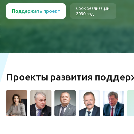
Срок реализации:
Поддержать проект
2030 год
Проекты развития подде