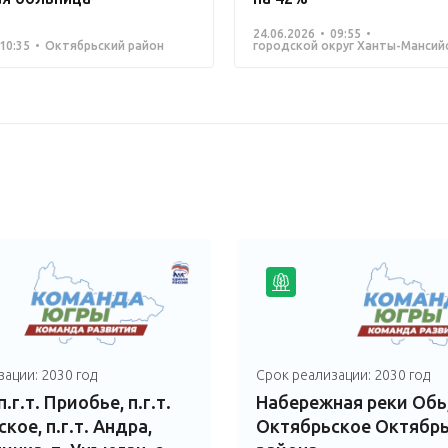
24.06.2026
09:55
10:35
Октябрьский район
городской округ Ханты-Мансий
ации: 2030 год
Срок реализации: 2030 год
.г.т. Приобье, п.г.т.
Набережная реки Обь, 
кое, п.г.т. Андра,
Октябрьское Октябрь