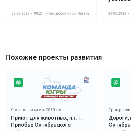
05.08.2026
08:23
городской округ Нягань
26.06.2026
Похожие проекты развития
Срок реализации: 2030 год
Срок реализ
Приют для животных, п.г.т.
Дороги, п
Приобье Октябрьского
Октябрьс