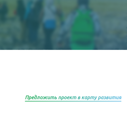
Предложить проект в карту развития