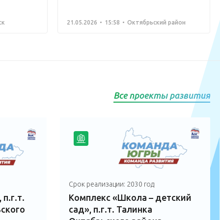
ск
21.05.2026
15:58
Октябрьский район
Все проекты развития
Срок реализации: 2030 год
п.г.т.
Комплекс «Школа – детский
ского
сад», п.г.т. Талинка