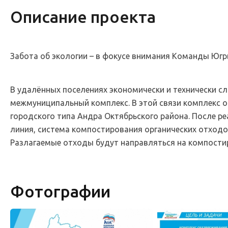
Описание проекта
Забота об экологии – в фокусе внимания Команды Югр
В удалённых поселениях экономически и технически с
межмуниципальный комплекс. В этой связи комплекс о
городского типа Андра Октябрьского района. После р
линия, система компостирования органических отходо
Разлагаемые отходы будут направляться на компости
Фотографии