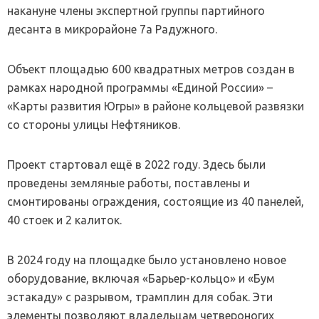
накануне члены экспертной группы партийного
десанта в микрорайоне 7а Радужного.
Объект площадью 600 квадратных метров создан в
рамках народной программы «Единой России» –
«Карты развития Югры» в районе кольцевой развязки
со стороны улицы Нефтяников.
Проект стартовал ещё в 2022 году. Здесь были
проведены земляные работы, поставлены и
смонтированы ограждения, состоящие из 40 панелей,
40 стоек и 2 калиток.
В 2024 году на площадке было установлено новое
оборудование, включая «Барьер-кольцо» и «Бум
эстакаду» с разрывом, трамплин для собак. Эти
элементы позволяют владельцам четвероногих