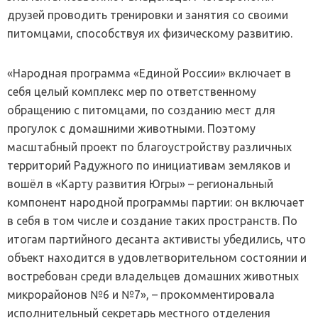
друзей проводить тренировки и занятия со своими
питомцами, способствуя их физическому развитию.
«Народная программа «Единой России» включает в
себя целый комплекс мер по ответственному
обращению с питомцами, по созданию мест для
прогулок с домашними животными. Поэтому
масштабный проект по благоустройству различных
территорий Радужного по инициативам земляков и
вошёл в «Карту развития Югры» – региональный
компонент народной программы партии: он включает
в себя в том числе и создание таких пространств. По
итогам партийного десанта активисты убедились, что
объект находится в удовлетворительном состоянии и
востребован среди владельцев домашних животных
микрорайонов №6 и №7», – прокомментировала
исполнительный секретарь местного отделения