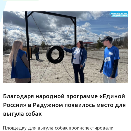
Благодаря народной программе «Единой
России» в Радужном появилось место для
выгула собак
Площадку для выгула собак проинспектировали