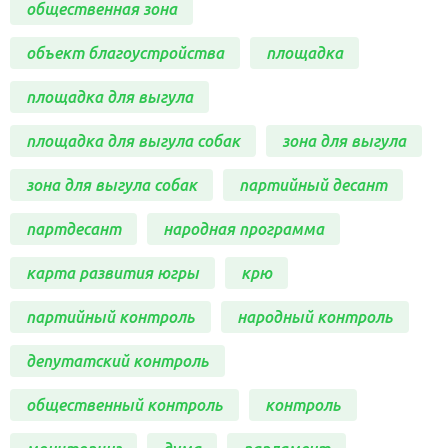
общественная зона
объект благоустройства
площадка
площадка для выгула
площадка для выгула собак
зона для выгула
зона для выгула собак
партийный десант
партдесант
народная программа
карта развития югры
крю
партийный контроль
народный контроль
депутатский контроль
общественный контроль
контроль