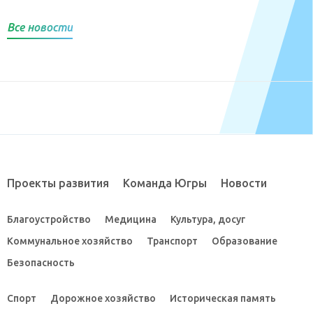
Все новости
Проекты развития
Команда Югры
Новости
Благоустройство
Медицина
Культура, досуг
Коммунальное хозяйство
Транспорт
Образование
Безопасность
Спорт
Дорожное хозяйство
Историческая память