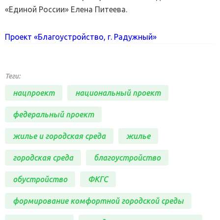
«Единой России» Елена Питеева.
Проект «Благоустройство, г. Радужный»
Теги:
нацпроект
национальный проект
федеральный проект
жилье и городская среда
жилье
городская среда
благоустройство
обустройство
ФКГС
формирование комфортной городской среды