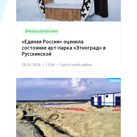
Благоустройство
«Единая Россия» оценила
состояние арт-парка «Этноград» в
Русскинской
28.01.2026
11:06
Сургутский район