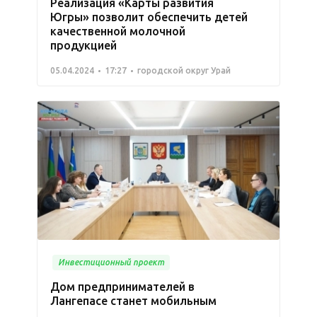
Реализация «Карты развития
Югры» позволит обеспечить детей
качественной молочной
продукцией
05.04.2024
17:27
городской округ Урай
Инвестиционный проект
Дом предпринимателей в
Лангепасе станет мобильным