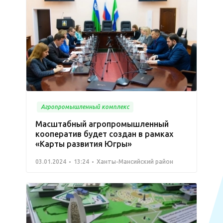
Агропромышленный комплекс
Масштабный агропромышленный
кооператив будет создан в рамках
«Карты развития Югры»
03.01.2024
13:24
Ханты-Мансийский район