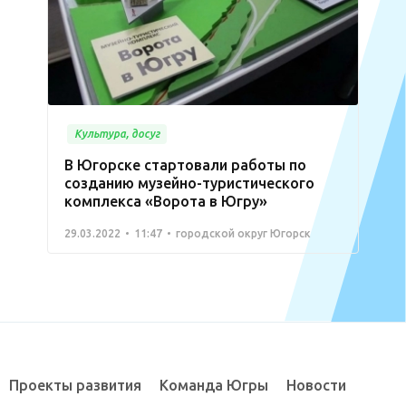
Культура, досуг
В Югорске стартовали работы по
созданию музейно-туристического
комплекса «Ворота в Югру»
29.03.2022
11:47
городской округ Югорск
Проекты развития
Команда Югры
Новости