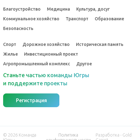
Благоустройство
Медицина
Культура, досуг
Коммунальное хозяйство
Транспорт
Образование
Безопасность
Спорт
Дорожное хозяйство
Историческая память
Жилье
Инвестиционный проект
Агропромышленный комплекс
Другое
Станьте частью команды Югры
и поддержите проекты
Регистрация
© 2026 Команда
Политика
Разработка - Gold