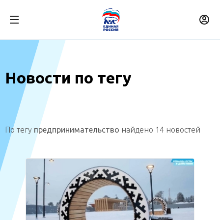
Новости по тегу
По тегу
предпринимательство
найдено 14 новостей