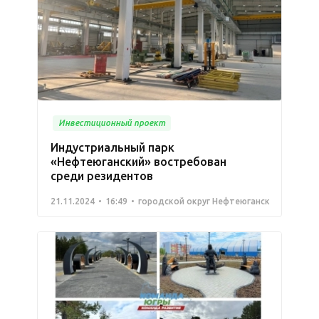
Инвестиционный проект
Индустриальный парк
«Нефтеюганский» востребован
среди резидентов
21.11.2024
16:49
городской округ Нефтеюганск