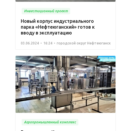
Инвестиционный проект
Новый корпус индустриального
парка «Нефтеюганский» готов к
вводу в эксплуатацию
03.06.2024
16:24
городской округ Нефтеюганск
Агропромышленный комплекс