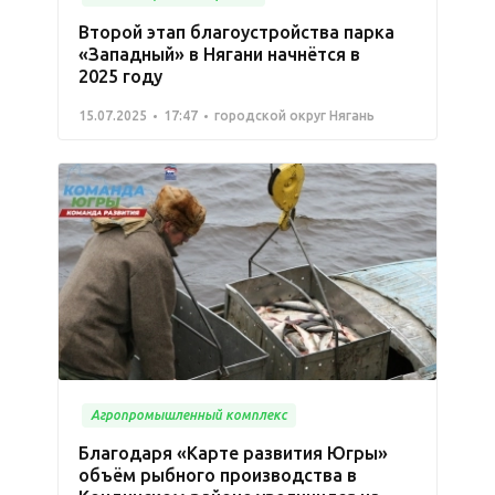
Второй этап благоустройства парка
«Западный» в Нягани начнётся в
2025 году
15.07.2025
17:47
городской округ Нягань
Агропромышленный комплекс
Благодаря «Карте развития Югры»
объём рыбного производства в