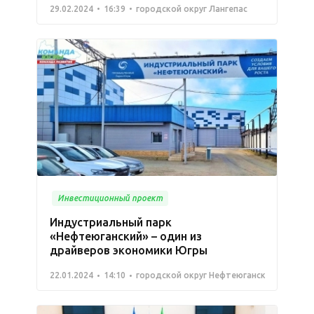
29.02.2024
16:39
городской округ Лангепас
Инвестиционный проект
Индустриальный парк
«Нефтеюганский» – один из
драйверов экономики Югры
22.01.2024
14:10
городской округ Нефтеюганск