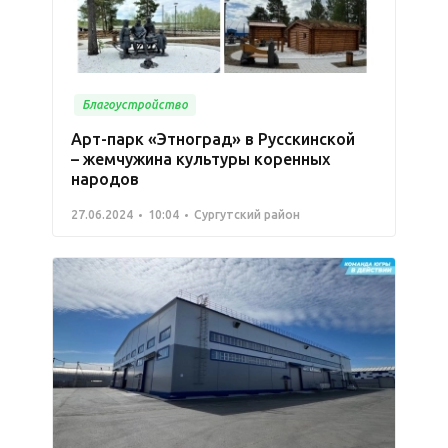
Благоустройство
Арт-парк «Этноград» в Русскинской
– жемчужина культуры коренных
народов
27.06.2024
10:04
Сургутский район