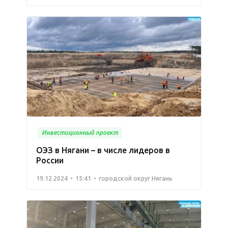
Инвестиционный проект
ОЭЗ в Нягани – в числе лидеров в
России
19.12.2024
15:41
городской округ Нягань