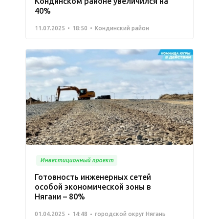
Кондинском районе увеличился на
40%
11.07.2025
18:50
Кондинский район
Инвестиционный проект
Готовность инженерных сетей
особой экономической зоны в
Нягани – 80%
01.04.2025
14:48
городской округ Нягань