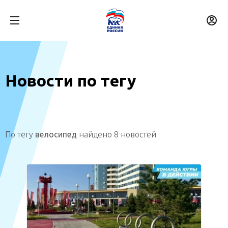
Новости по тегу
По тегу
велосипед
найдено 8 новостей