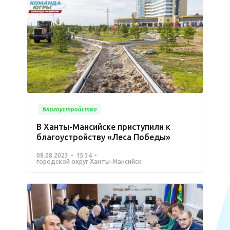
Благоустройство
В Ханты-Мансийске приступили к
благоустройству «Леса Победы»
08.08.2023
15:34
городской округ Ханты-Мансийск