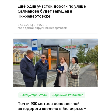
Ещё один участок дороги по улице
Салманова будет запущен в
Нижневартовске
27.09.2024
10:20
городской округ Нижневартовск
Благоустройство
Дорожное хозяйство
Почти 900 метров обновлённой
автодороги введено в Белоярском