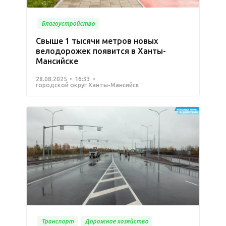
Благоустройство
Свыше 1 тысячи метров новых
велодорожек появится в Ханты-
Мансийске
28.08.2025
16:33
городской округ Ханты-Мансийск
Транспорт
Дорожное хозяйство