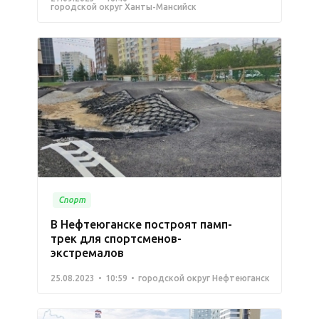
городской округ Ханты-Мансийск
Спорт
В Нефтеюганске построят памп-
трек для спортсменов-
экстремалов
25.08.2023
10:59
городской округ Нефтеюганск