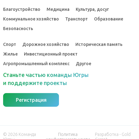
Благоустройство
Медицина
Культура, досуг
Коммунальное хозяйство
Транспорт
Образование
Безопасность
Спорт
Дорожное хозяйство
Историческая память
Жилье
Инвестиционный проект
Агропромышленный комплекс
Другое
Станьте частью команды Югры
и поддержите проекты
Регистрация
© 2026 Команда
Политика
Разработка - Gold