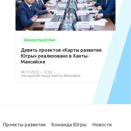
Благоустройство
Девять проектов «Карты развития
Югры» реализовано в Ханты-
Мансийске
08.11.2022
12:02
городской округ Ханты-Мансийск
Проекты развития
Команда Югры
Новости