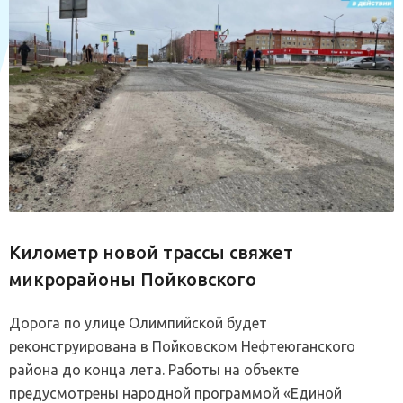
Километр новой трассы свяжет
микрорайоны Пойковского
Дорога по улице Олимпийской будет
реконструирована в Пойковском Нефтеюганского
района до конца лета. Работы на объекте
предусмотрены народной программой «Единой