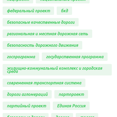
федеральный проект
бкд
безопасные качественные дороги
региональная и местная дорожная сеть
безопасность дорожного движения
госпрограмма
государственная программа
жилищно-коммунальный комплекс и городская
среда
современная транспортная система
дороги агломераций
партпроект
партийный проект
Единая Россия