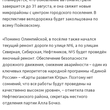
завершится до 31 августа, и она свяжет новые
микрорайоны с центром городского поселения. В
перспективе велодорожка будет закольцована по
всему Пойковскому.
«Помимо Олимпийской, в посёлке также начался
текущий ремонт дороги по улице №6, а по улицам
Северная, Сибирская, Нефтяников, №5 будет проведён
ямочный ремонт. Обеспечение безопасности
дорожного движения, снижение аварийности – один из
ключевых приоритетов народной программы «Единой
России» – «Карты развития Югры». Поэтому нет
сомнений, что все работы будут проведены на
качественно высоком уровне», – отметила глава
Нефтеюганского района, секретарь местного
отделения партии Алла Бочко.