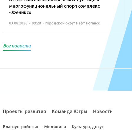
многофункциональный спорткомплекс
«Феникс»
03.08.2026
09:28
городской округ Нефтеюганск
Все новости
Проекты развития
Команда Югры
Новости
Благоустройство
Медицина
Культура, досуг