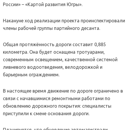
России» – «Картой развития Югры».
Накануне ход реализации проекта проинспектировали
члены рабочей группы партийного десанта.
Общая протяжённость дороги составит 0,885
километра. Она будет оснащена тротуарами,
современным освещением, качественной системой
ливневого водоотведения, велодорожкой и
барьерным ограждением.
В настоящее время движение по дороге ограничено в
связи с начавшимися ремонтными работами по
обновлению дорожного покрытия: специалисты
приступили к смене основания дороги.
Планируется, что обновление автомагистрали