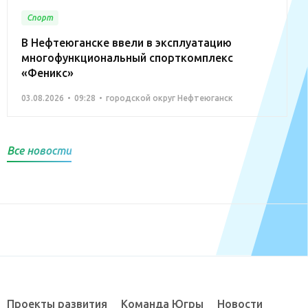
Спорт
В Нефтеюганске ввели в эксплуатацию
многофункциональный спорткомплекс
«Феникс»
03.08.2026
09:28
городской округ Нефтеюганск
Все новости
Проекты развития
Команда Югры
Новости