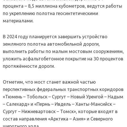
процента – 8,5 миллиона кубометров, ведутся работы
по укреплению полотна геосинтетическими
материалами.
В 2024 году планируется завершить устройство
земляного полотна автомобильной дороги,
выполнить работы по малым мостовым сооружениям,
уложить асфальтобетонное покрытие на 30 процентов
протяжённости дороги.
Отметим, что мост станет важной частью
перспективных федеральных транспортных коридоров
«Тюмень – Тобольск – Сургут – Новый Уренгой – Надым
– Салехард» и «Пермь – Ивдель – Ханты-Мансийск –
Сургут – Нижневартовск – Томск», которые входят в
состав направления «Арктика – Азия» и Северного
широтного хода.