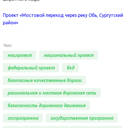
Проект «Мостовой переход через реку Обь, Сургутский
район»
Теги:
нацпроект
национальный проект
федеральный проект
бкд
безопасные качественные дороги
региональная и местная дорожная сеть
безопасность дорожного движения
госпрограмма
государственная программа