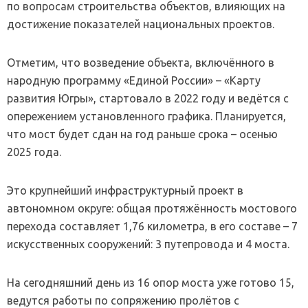
по вопросам строительства объектов, влияющих на
достижение показателей национальных проектов.
Отметим, что возведение объекта, включённого в
народную программу «Единой России» – «Карту
развития Югры», стартовало в 2022 году и ведётся с
опережением установленного графика. Планируется,
что мост будет сдан на год раньше срока – осенью
2025 года.
Это крупнейший инфраструктурный проект в
автономном округе: общая протяжённость мостового
перехода составляет 1,76 километра, в его составе – 7
искусственных сооружений: 3 путепровода и 4 моста.
На сегодняшний день из 16 опор моста уже готово 15,
ведутся работы по сопряжению пролётов с