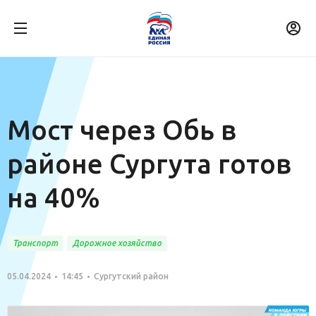
Мост через Обь в
районе Сургута готов
на 40%
Транспорт
Дорожное хозяйство
05.04.2024
14:45
Сургутский район