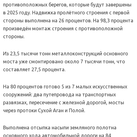
противоположных берегов, которые будут завершены
в 2025 году. Надвижка пролётного строения с первой
стороны выполнена на 26 процентов. На 98,3 процента
произведён монтаж строения с противоположной
стороны.
Из 23,5 тысячи тонн металлоконструкций основного
моста уже смонтировано около 7 тысячи тонн, что
составляет 27,5 процента.
На 80 процентов готово 5 из 7 малых искусственных
сооружений: два путепровода на транспортных
развязках, пересечение с железной дорогой, мосты
через протоки Сухой Аган и Полой.
Выполнена отсыпка насыпи земляного полотна
основного хода автомобильной дороги на 84