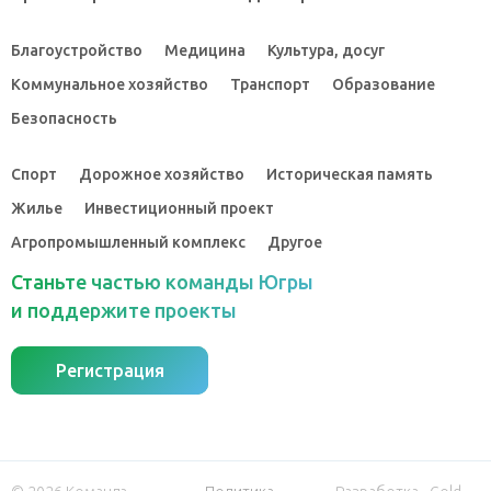
Благоустройство
Медицина
Культура, досуг
Коммунальное хозяйство
Транспорт
Образование
Безопасность
Спорт
Дорожное хозяйство
Историческая память
Жилье
Инвестиционный проект
Агропромышленный комплекс
Другое
Станьте частью команды Югры
и поддержите проекты
Регистрация