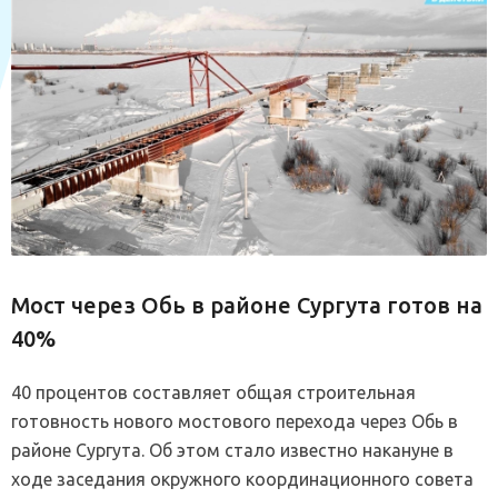
Мост через Обь в районе Сургута готов на
40%
40 процентов составляет общая строительная
готовность нового мостового перехода через Обь в
районе Сургута. Об этом стало известно накануне в
ходе заседания окружного координационного совета