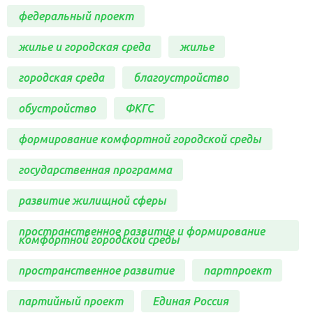
федеральный проект
жилье и городская среда
жилье
городская среда
благоустройство
обустройство
ФКГС
формирование комфортной городской среды
государственная программа
развитие жилищной сферы
пространственное развитие и формирование
комфортной городской среды
пространственное развитие
партпроект
партийный проект
Единая Россия