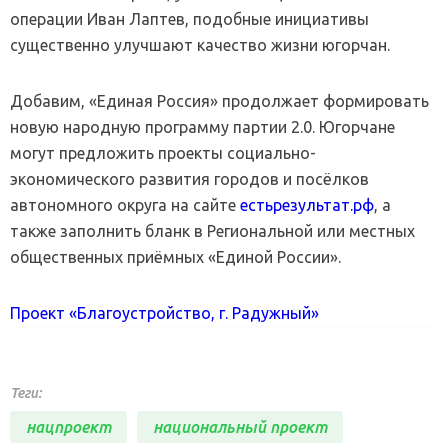
операции Иван Лаптев, подобные инициативы
существенно улучшают качество жизни югорчан.
Добавим, «Единая Россия» продолжает формировать
новую народную программу партии 2.0. Югорчане
могут предложить проекты социально-
экономического развития городов и посёлков
автономного округа на сайте
естьрезультат.рф
, а
также заполнить бланк в Региональной или местных
общественных приёмных «Единой России».
Проект «Благоустройство, г. Радужный»
Теги:
нацпроект
национальный проект