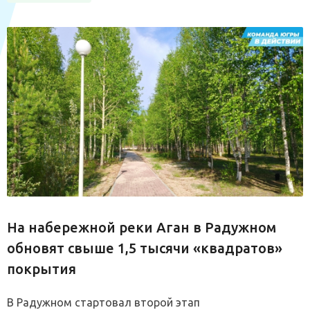
На набережной реки Аган в Радужном
обновят свыше 1,5 тысячи «квадратов»
покрытия
В Радужном стартовал второй этап