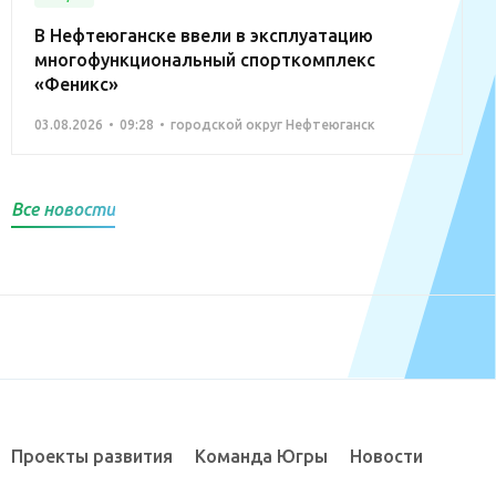
В Нефтеюганске ввели в эксплуатацию
многофункциональный спорткомплекс
«Феникс»
03.08.2026
09:28
городской округ Нефтеюганск
Все новости
Проекты развития
Команда Югры
Новости