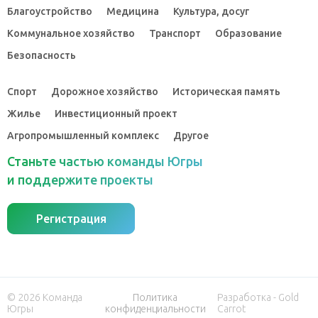
Благоустройство
Медицина
Культура, досуг
Коммунальное хозяйство
Транспорт
Образование
Безопасность
Спорт
Дорожное хозяйство
Историческая память
Жилье
Инвестиционный проект
Агропромышленный комплекс
Другое
Станьте частью команды Югры
и поддержите проекты
Регистрация
© 2026 Команда
Политика
Разработка - Gold
Югры
конфиденциальности
Carrot