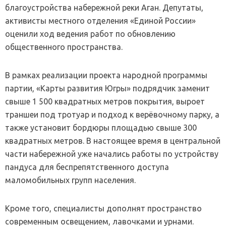
благоустройства набережной реки Аган. Депутаты,
активисты местного отделения «Единой России»
оценили ход ведения работ по обновлению
общественного пространства.
В рамках реализации проекта народной программы
партии, «Карты развития Югры» подрядчик заменит
свыше 1 500 квадратных метров покрытия, выроет
траншеи под тротуар и подход к верёвочному парку, а
также установит бордюры площадью свыше 300
квадратных метров. В настоящее время в центральной
части набережной уже начались работы по устройству
пандуса для беспрепятственного доступа
маломобильных групп населения.
Кроме того, специалисты дополнят пространство
современным освещением, лавочками и урнами.