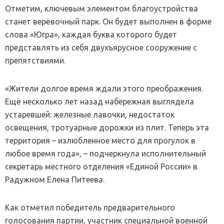
Отметим, ключевым элементом благоустройства
станет верёвочный парк. Он будет выполнен в форме
слова «Югра», каждая буква которого будет
представлять из себя двухъярусное сооружение с
препятствиями.
«Жители долгое время ждали этого преображения.
Ещё несколько лет назад набережная выглядела
устаревшей: железные лавочки, недостаток
освещения, тротуарные дорожки из плит. Теперь эта
территория – излюбленное место для прогулок в
любое время года», – подчеркнула исполнительный
секретарь местного отделения «Единой России» в
Радужном Елена Питеева.
Как отметил победитель предварительного
голосования партии, участник специальной военной