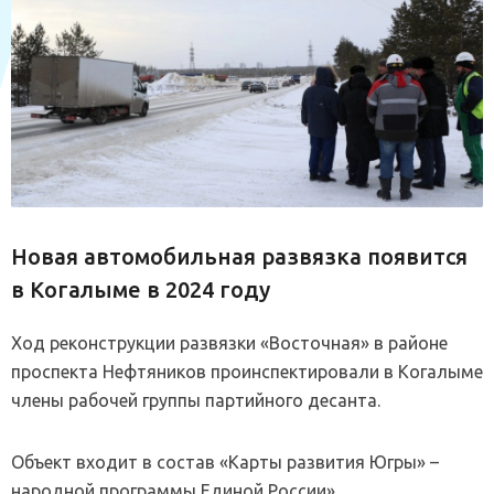
Новая автомобильная развязка появится
в Когалыме в 2024 году
Ход реконструкции развязки «Восточная» в районе
проспекта Нефтяников проинспектировали в Когалыме
члены рабочей группы партийного десанта.
Объект входит в состав «Карты развития Югры» –
народной программы Единой России».