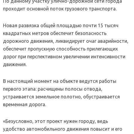
По данному участку улично-дорожной сети города
проходит основной поток грузового транспорта.
Новая развязка общей площадью почти 15 тысяч
квадратных метров обеспечит безопасность
дорожного движения, ликвидирует очаг аварийности,
обеспечит пропускную способность прилегающих
дорог при перспективном увеличении интенсивности
движения.
В настоящий момент на объекте ведутся работы
первого этапа: расчищены полосы отвода,
устраивается земельное полотно, обустраивается
временная дорога.
«Безусловно, этот проект нужен городу, ведь
удобство автомобильного движения повысит и его