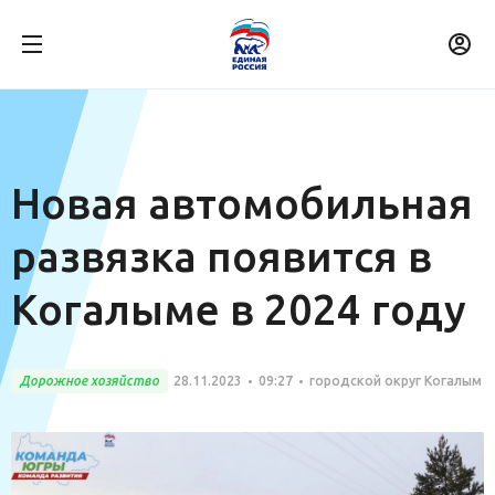
Новая автомобильная
развязка появится в
Когалыме в 2024 году
Дорожное хозяйство
28.11.2023
09:27
городской округ Когалым