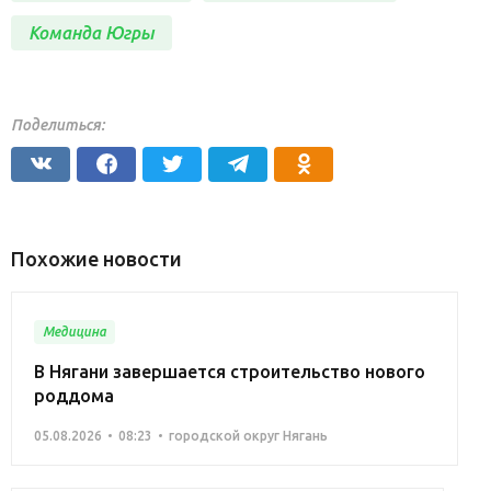
Команда Югры
Поделиться:
Похожие новости
Медицина
В Нягани завершается строительство нового
роддома
05.08.2026
08:23
городской округ Нягань