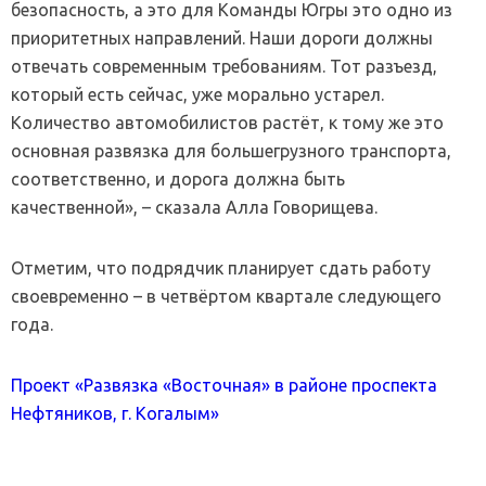
безопасность, а это для Команды Югры это одно из
приоритетных направлений. Наши дороги должны
отвечать современным требованиям. Тот разъезд,
который есть сейчас, уже морально устарел.
Количество автомобилистов растёт, к тому же это
основная развязка для большегрузного транспорта,
соответственно, и дорога должна быть
качественной», – сказала Алла Говорищева.
Отметим, что подрядчик планирует сдать работу
своевременно – в четвёртом квартале следующего
года.
Проект «Развязка «Восточная» в районе проспекта
Нефтяников, г. Когалым»