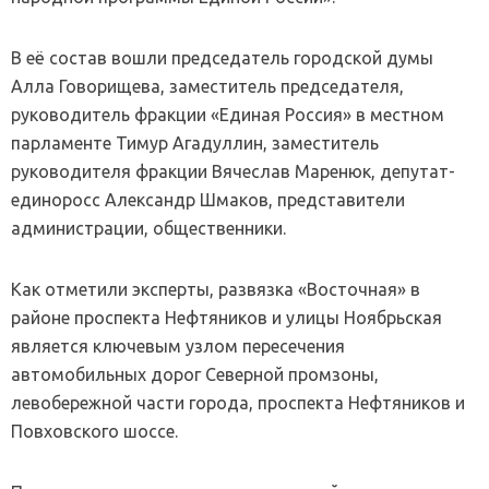
В её состав вошли председатель городской думы
Алла Говорищева, заместитель председателя,
руководитель фракции «Единая Россия» в местном
парламенте Тимур Агадуллин, заместитель
руководителя фракции Вячеслав Маренюк, депутат-
единоросс Александр Шмаков, представители
администрации, общественники.
Как отметили эксперты, развязка «Восточная» в
районе проспекта Нефтяников и улицы Ноябрьская
является ключевым узлом пересечения
автомобильных дорог Северной промзоны,
левобережной части города, проспекта Нефтяников и
Повховского шоссе.