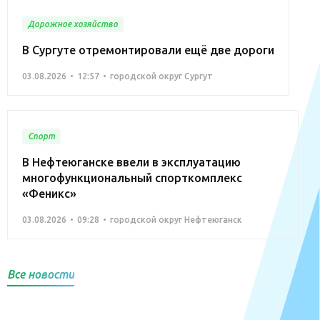
Дорожное хозяйство
В Сургуте отремонтировали ещё две дороги
03.08.2026
12:57
городской округ Сургут
Спорт
В Нефтеюганске ввели в эксплуатацию
многофункциональный спорткомплекс
«Феникс»
03.08.2026
09:28
городской округ Нефтеюганск
Все новости