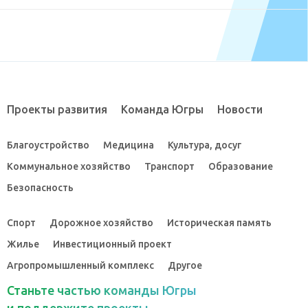
Проекты развития
Команда Югры
Новости
Благоустройство
Медицина
Культура, досуг
Коммунальное хозяйство
Транспорт
Образование
Безопасность
Спорт
Дорожное хозяйство
Историческая память
Жилье
Инвестиционный проект
Агропромышленный комплекс
Другое
Станьте частью команды Югры