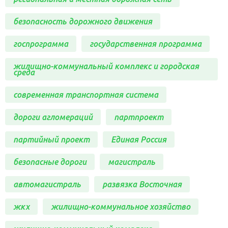
безопасность дорожного движения
госпрограмма
государственная программа
жилищно-коммунальный комплекс и городская
среда
современная транспортная система
дороги агломераций
партпроект
партийный проект
Единая Россия
безопасные дороги
магистраль
автомагистраль
развязка Восточная
жкх
жилищно-коммунальное хозяйство