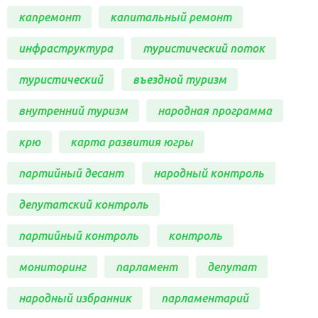
капремонт
капитальный ремонт
инфраструктура
туристический поток
туристический
въездной туризм
внутренний туризм
народная программа
крю
карта развития югры
партийный десант
народный контроль
депутатский контроль
партийный контроль
контроль
мониторинг
парламент
депутат
народный избранник
парламентарий