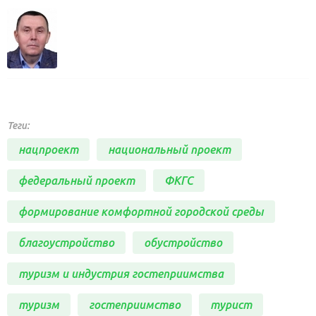
Теги:
нацпроект
национальный проект
федеральный проект
ФКГС
формирование комфортной городской среды
благоустройство
обустройство
туризм и индустрия гостеприимства
туризм
гостеприимство
турист