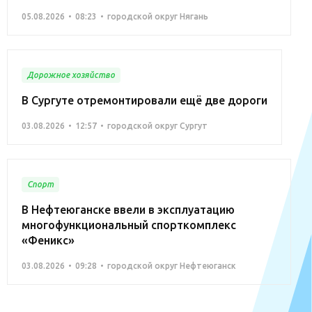
05.08.2026
08:23
городской округ Нягань
Дорожное хозяйство
В Сургуте отремонтировали ещё две дороги
03.08.2026
12:57
городской округ Сургут
Спорт
В Нефтеюганске ввели в эксплуатацию
многофункциональный спорткомплекс
«Феникс»
03.08.2026
09:28
городской округ Нефтеюганск