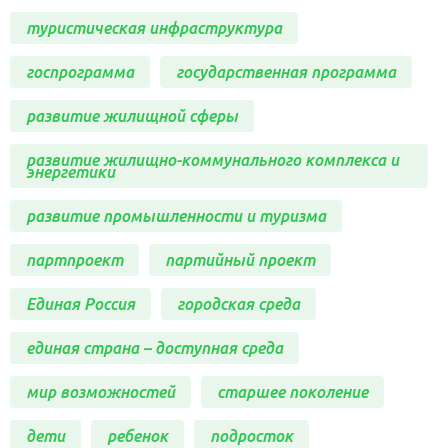
туристическая инфраструктура
госпрограмма
государственная программа
развитие жилищной сферы
развитие жилищно-коммунального комплекса и
энергетики
развитие промышленности и туризма
партпроект
партийный проект
Единая Россия
городская среда
единая страна – доступная среда
мир возможностей
старшее поколение
дети
ребенок
подросток