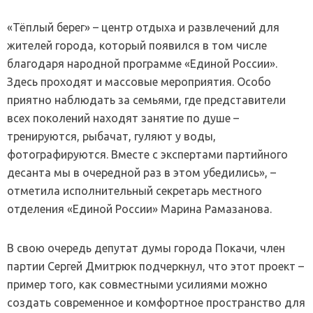
«Тёплый берег» – центр отдыха и развлечений для
жителей города, который появился в том числе
благодаря народной программе «Единой России».
Здесь проходят и массовые мероприятия. Особо
приятно наблюдать за семьями, где представители
всех поколений находят занятие по душе –
тренируются, рыбачат, гуляют у воды,
фотографируются. Вместе с экспертами партийного
десанта мы в очередной раз в этом убедились», –
отметила исполнительный секретарь местного
отделения «Единой России» Марина Рамазанова.
В свою очередь депутат думы города Покачи, член
партии Сергей Дмитрюк подчеркнул, что этот проект –
пример того, как совместными усилиями можно
создать современное и комфортное пространство для