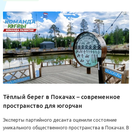
Тёплый берег в Покачах – современное
пространство для югорчан
Эксперты партийного десанта оценили состояние
уникального общественного пространства в Покачах. В