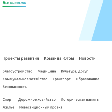
Все новости
Проекты развития
Команда Югры
Новости
Благоустройство
Медицина
Культура, досуг
Коммунальное хозяйство
Транспорт
Образование
Безопасность
Спорт
Дорожное хозяйство
Историческая память
Жилье
Инвестиционный проект