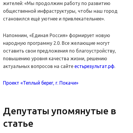
жителей: «Мы продолжим работу по развитию
общественной инфраструктуры, чтобы наш город
становился ещё уютнее и привлекательнее».
Напомним, «Единая Россия» формирует новую
народную программу 2.0. Все желающие могут
оставить свои предложения по благоустройству,
повышению уровня качества жизни, решению
актуальных вопросов на сайте
естьрезультат.рф
.
Проект «Теплый берег, г. Покачи»
Депутаты упомянутые в
статье