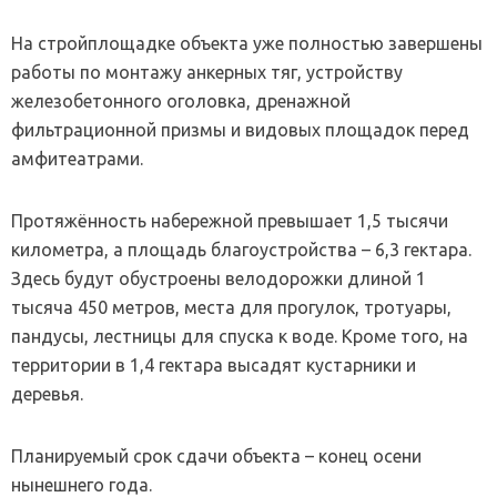
На стройплощадке объекта уже полностью завершены
работы по монтажу анкерных тяг, устройству
железобетонного оголовка, дренажной
фильтрационной призмы и видовых площадок перед
амфитеатрами.
Протяжённость набережной превышает 1,5 тысячи
километра, а площадь благоустройства – 6,3 гектара.
Здесь будут обустроены велодорожки длиной 1
тысяча 450 метров, места для прогулок, тротуары,
пандусы, лестницы для спуска к воде. Кроме того, на
территории в 1,4 гектара высадят кустарники и
деревья.
Планируемый срок сдачи объекта – конец осени
нынешнего года.