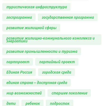
туристическая инфраструктура
госпрограмма
государственная программа
развитие жилищной сферы
развитие жилищно-коммунального комплекса и
энергетики
развитие промышленности и туризма
партпроект
партийный проект
Единая Россия
городская среда
единая страна – доступная среда
мир возможностей
старшее поколение
дети
ребенок
подросток