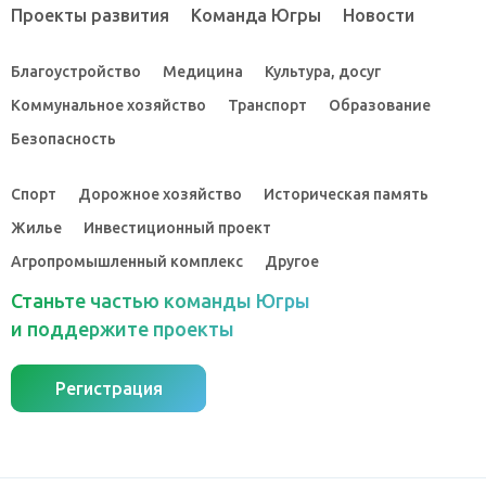
Проекты развития
Команда Югры
Новости
Благоустройство
Медицина
Культура, досуг
Коммунальное хозяйство
Транспорт
Образование
Безопасность
Спорт
Дорожное хозяйство
Историческая память
Жилье
Инвестиционный проект
Агропромышленный комплекс
Другое
Станьте частью команды Югры
и поддержите проекты
Регистрация