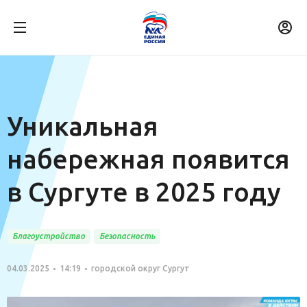
Уникальная
набережная появится
в Сургуте в 2025 году
Благоустройство
Безопасность
04.03.2025
14:19
городской округ Сургут