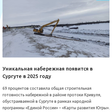
Уникальная набережная появится в
Сургуте в 2025 году
69 процентов составила общая строительная
готовность набережной в районе протоки Кривуля,
обустраиваемой в Сургуте в рамках народной
программы «Единой России» – «Карты развития Югры».