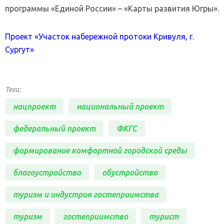
программы «Единой России» – «Карты развития Югры».
Проект «Участок набережной протоки Кривуля, г.
Сургут»
Теги:
нацпроект
национальный проект
федеральный проект
ФКГС
формирование комфортной городской среды
благоустройство
обустройство
туризм и индустрия гостеприимства
туризм
гостеприимство
турист