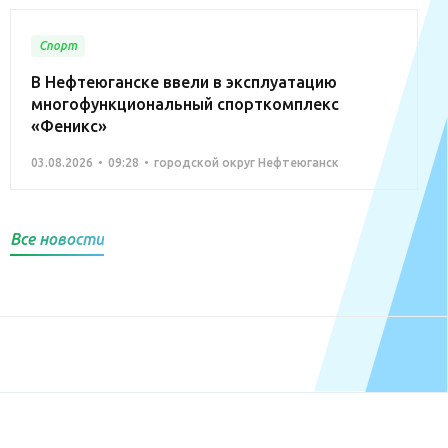
Спорт
В Нефтеюганске ввели в эксплуатацию
многофункциональный спорткомплекс
«Феникс»
03.08.2026
09:28
городской округ Нефтеюганск
Все новости