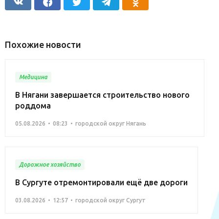
Похожие новости
Медицина
В Нягани завершается строительство нового
роддома
05.08.2026
08:23
городской округ Нягань
Дорожное хозяйство
В Сургуте отремонтировали ещё две дороги
03.08.2026
12:57
городской округ Сургут