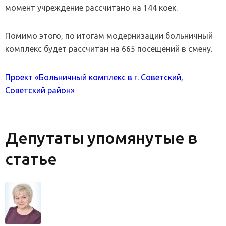
момент учреждение рассчитано на 144 коек.
Помимо этого, по итогам модернизации больничный
комплекс будет рассчитан на 665 посещений в смену.
Проект «Больничный комплекс в г. Советский,
Советский район»
Депутаты упомянутые в
статье