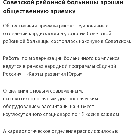
Советской районной больницы прошли
общественную приёмку
Общественная приёмка реконструированных
отделений кардиологии и урологии Советской
районной больницы состоялась накануне в Советском.
Работы по модернизации больничного комплекса
ведутся в рамках народной программы «Единой
России» – «Карты развития Югры».
Отделения с новым современным,
высокотехнологичным диагностическим
оборудованием рассчитаны на 30 мест
круглосуточного стационара по 15 коек в каждом.
А кардиологическое отделение расположилось в