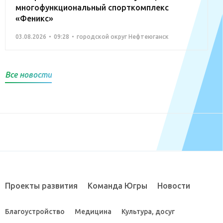
многофункциональный спорткомплекс
«Феникс»
03.08.2026
09:28
городской округ Нефтеюганск
Все новости
Проекты развития
Команда Югры
Новости
Благоустройство
Медицина
Культура, досуг