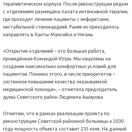
терапевтическом корпусе. После реконструкции рядом
с отделением размещена палата интенсивной терапии,
где проходят лечение пациенты с инфарктами,
нестабильной стенокардией. Ранее их приходилось
направлять в Ханты-Мансийск и Нягань.
«Открытие отделений – это большая работа,
проведённая Командой Югры. Мы нацелены на
создание максимально комфортных условий для
пациентов. Помимо этого, в числе приоритетов –
системное повышение качества оказываемой
медицинской помощи», – отметила председатель
думы Советского район Людмила Аширова.
Отметим, что в рамках реализации проекта по
реконструкции Советской районной больницы к 2030
году мощность объекта составит 235 коек. На данный