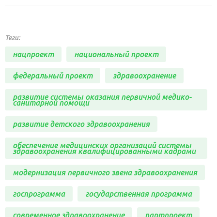
Теги:
нацпроект
национальный проект
федеральный проект
здравоохранение
развитие системы оказания первичной медико-
санитарной помощи
развитие детского здравоохранения
обеспечение медицинских организаций системы
здравоохранения квалифицированными кадрами
модернизация первичного звена здравоохранения
госпрограмма
государственная программа
современное здравоохранение
партпроект