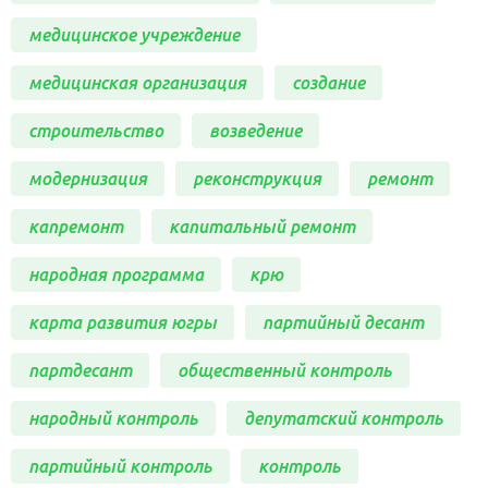
медицинское учреждение
медицинская организация
создание
строительство
возведение
модернизация
реконструкция
ремонт
капремонт
капитальный ремонт
народная программа
крю
карта развития югры
партийный десант
партдесант
общественный контроль
народный контроль
депутатский контроль
партийный контроль
контроль