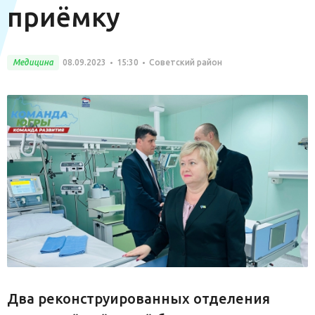
приёмку
Медицина
08.09.2023
15:30
Советский район
Два реконструированных отделения