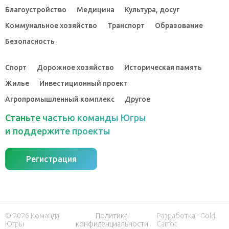
Благоустройство
Медицина
Культура, досуг
Коммунальное хозяйство
Транспорт
Образование
Безопасность
Спорт
Дорожное хозяйство
Историческая память
Жилье
Инвестиционный проект
Агропромышленный комплекс
Другое
Станьте частью команды Югры
и поддержите проекты
Регистрация
© 2026 Команда
Политика
Разработка - Gold
Югры
конфиденциальности
Carrot