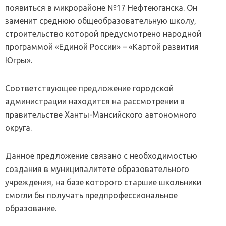
появиться в микрорайоне №17 Нефтеюганска. Он
заменит среднюю общеобразовательную школу,
строительство которой предусмотрено народной
программой «Единой России» – «Картой развития
Югры».
Соответствующее предложение городской
администрации находится на рассмотрении в
правительстве Ханты-Мансийского автономного
округа.
Данное предложение связано с необходимостью
создания в муниципалитете образовательного
учреждения, на базе которого старшие школьники
смогли бы получать предпрофессиональное
образование.