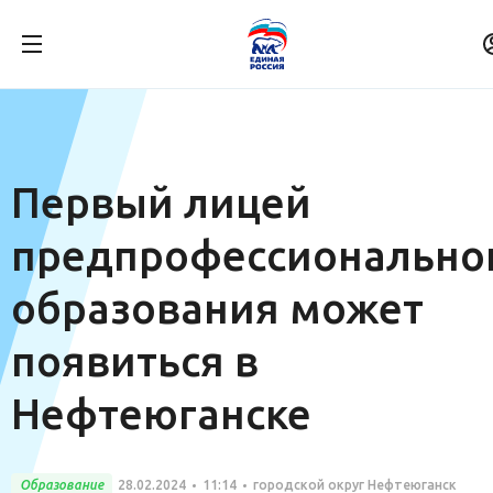
Первый лицей
предпрофессионально
образования может
появиться в
Нефтеюганске
Образование
28.02.2024
11:14
городской округ Нефтеюганск