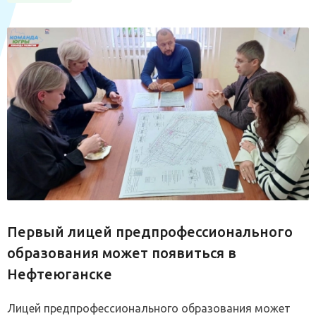
Первый лицей предпрофессионального
образования может появиться в
Нефтеюганске
Лицей предпрофессионального образования может