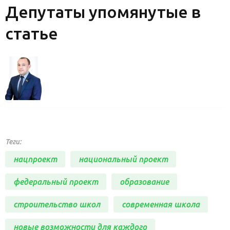
Депутаты упомянутые в
статье
Теги:
нацпроект
национальный проект
федеральный проект
образование
строительство школ
современная школа
новые возможности для каждого