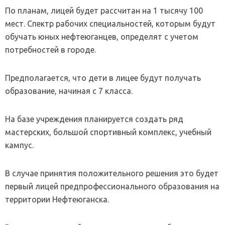
По планам, лицей будет рассчитан на 1 тысячу 100
мест. Спектр рабочих специальностей, которым будут
обучать юных нефтеюганцев, определят с учетом
потребностей в городе.
Предполагается, что дети в лицее будут получать
образование, начиная с 7 класса.
На базе учреждения планируется создать ряд
мастерских, большой спортивный комплекс, учебный
кампус.
В случае принятия положительного решения это будет
первый лицей предпрофессионального образования на
территории Нефтеюганска.