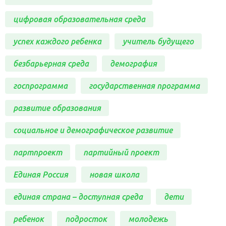
цифровая образовательная среда
успех каждого ребенка
учитель будущего
безбарьерная среда
демография
госпрограмма
государственная программа
развитие образования
социальное и демографическое развитие
партпроект
партийный проект
Единая Россия
новая школа
единая страна – доступная среда
дети
ребенок
подросток
молодежь