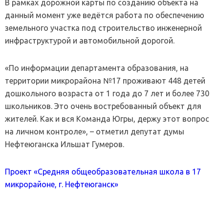
В рамках дорожной карты по созданию объекта на
данный момент уже ведётся работа по обеспечению
земельного участка под строительство инженерной
инфраструктурой и автомобильной дорогой.
«По информации департамента образования, на
территории микрорайона №17 проживают 448 детей
дошкольного возраста от 1 года до 7 лет и более 730
школьников. Это очень востребованный объект для
жителей. Как и вся Команда Югры, держу этот вопрос
на личном контроле», – отметил депутат думы
Нефтеюганска Ильшат Гумеров.
Проект «Средняя общеобразовательная школа в 17
микрорайоне, г. Нефтеюганск»