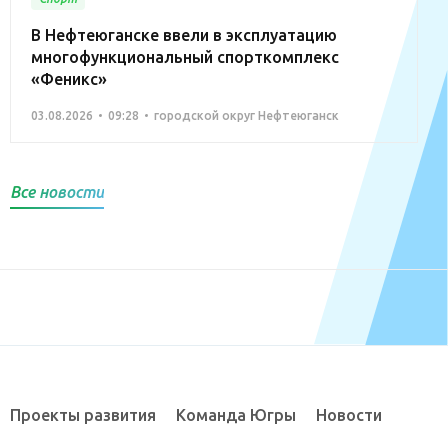
В Нефтеюганске ввели в эксплуатацию
многофункциональный спорткомплекс
«Феникс»
03.08.2026
09:28
городской округ Нефтеюганск
Все новости
Проекты развития
Команда Югры
Новости