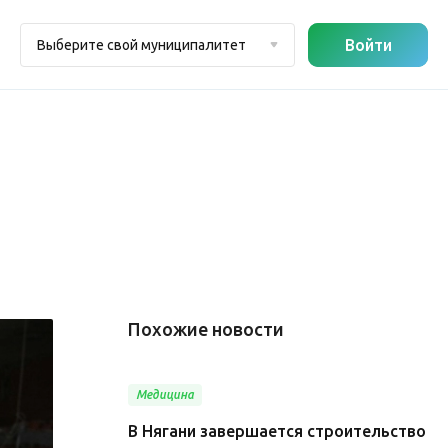
Войти
Выберите свой муниципалитет
Похожие новости
Медицина
В Нягани завершается строительство