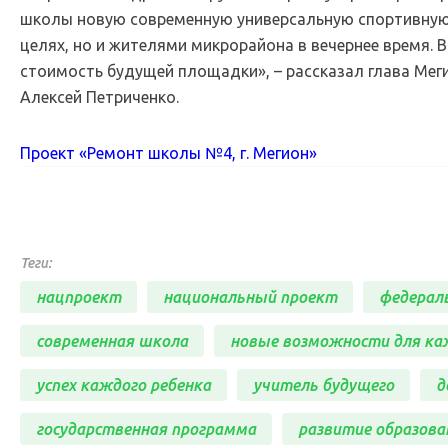
школы новую современную универсальную спортивную 
целях, но и жителями микрорайона в вечернее время. 
стоимость будущей площадки», – рассказал глава Меги
Алексей Петриченко.
Проект «Ремонт школы №4, г. Мегион»
Теги:
нацпроект
национальный проект
федерал
современная школа
новые возможности для ка
успех каждого ребенка
учитель будущего
д
государственная программа
развитие образова