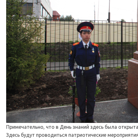
Примечательно, что в День знаний здесь была открыта
Здесь будут проводиться патриотические мероприятия,