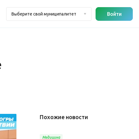
Войти
Выберите свой муниципалитет
е
Похожие новости
Медицина