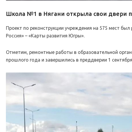
Школа №1 в Нягани открыла свои двери п
Проект по реконструкции учреждения на 575 мест был
Россия» – «Карты развития Югры».
Отметим, ремонтные работы в образовательной органи
прошлого года и завершились в преддверии 1 сентября