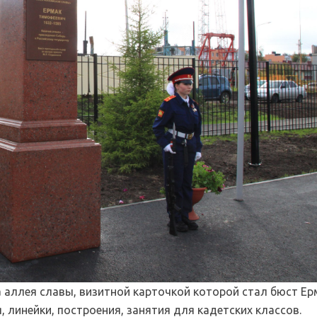
 аллея славы, визитной карточкой которой стал бюст Ер
 линейки, построения, занятия для кадетских классов.