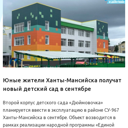
Юные жители Ханты-Мансийска получат
новый детский сад в сентябре
Второй корпус детского сада «Дюймовочка»
планируется ввести в эксплуатацию в районе СУ-967
Ханты-Мансийска в сентябре. Объект возводится в
рамках реализации народной программы «Единой