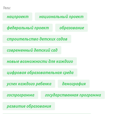
Теги:
нацпроект
национальный проект
федеральный проект
образование
строительство детских садов
современный детский сад
новые возможности для каждого
цифровая образовательная среда
успех каждого ребенка
демография
госпрограмма
государственная программа
развитие образования