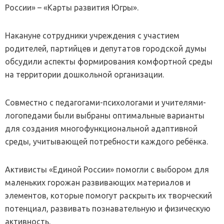
России» – «Карты развития Югры».
Накануне сотрудники учреждения с участием
родителей, партийцев и депутатов городской думы
обсудили аспекты формирования комфортной среды
на территории дошкольной организации.
Совместно с педагогами-психологами и учителями-
логопедами были выбраны оптимальные варианты
для создания многофункциональной адаптивной
среды, учитывающей потребности каждого ребёнка.
Активисты «Единой России» помогли с выбором для
маленьких горожан развивающих материалов и
элементов, которые помогут раскрыть их творческий
потенциал, развивать познавательную и физическую
активность.