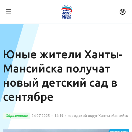
Юные жители Ханты-
Мансийска получат
новый детский сад в
сентябре
Образование
24.07.2025
14:19
городской округ Ханты-Мансийск