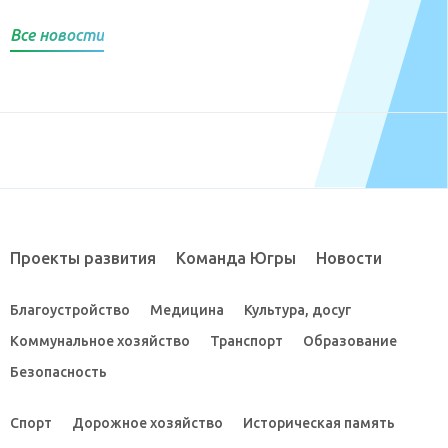
Все новости
Проекты развития
Команда Югры
Новости
Благоустройство
Медицина
Культура, досуг
Коммунальное хозяйство
Транспорт
Образование
Безопасность
Спорт
Дорожное хозяйство
Историческая память