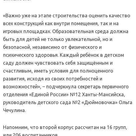
«Важно уже на этапе строительства оценить качество
всех конструкций как внутри помещения, так и на
игровых площадках. Образовательная среда должна
быть для детей не только увлекательной, но и
безопасной, независимо от физического и
психического здоровья. Каждый ребёнок в детском
саду должен чувствовать себя защищённым и
счастливым, иметь условия для полноценного
развития, исходя из своих потребностей и
возможностей», – подчеркнула секретарь первичного
отделения «Единой России» №12 Ханты-Мансийска,
руководитель детского сада №2 «Дюймовочка» Ольга
Чечулина.
Напомним, что второй корпус рассчитан на 16 групп,
или 206 воспитанников.