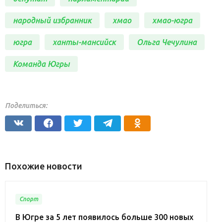
народный избранник
хмао
хмао-югра
югра
ханты-мансийск
Ольга Чечулина
Команда Югры
Поделиться:
Похожие новости
Спорт
В Югре за 5 лет появилось больше 300 новых