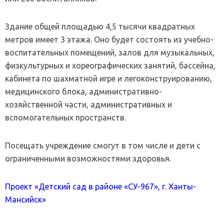
Здание общей площадью 4,5 тысячи квадратных
метров имеет 3 этажа. Оно будет состоять из учебно-
воспитательных помещений, залов для музыкальных,
физкультурных и хореографических занятий, бассейна,
кабинета по шахматной игре и легоконструированию,
медицинского блока, административно-
хозяйственной части, административных и
вспомогательных пространств.
Посещать учреждение смогут в том числе и дети с
ограниченными возможностями здоровья.
Проект «Детский сад в районе «СУ-967», г. Ханты-
Мансийск»