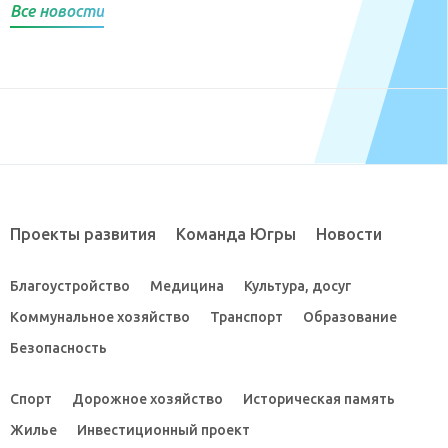
Все новости
Проекты развития
Команда Югры
Новости
Благоустройство
Медицина
Культура, досуг
Коммунальное хозяйство
Транспорт
Образование
Безопасность
Спорт
Дорожное хозяйство
Историческая память
Жилье
Инвестиционный проект