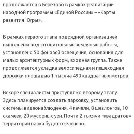
продолжается в Берёзово в рамках реализации
народной программы «Единой России» – «Карты
развития Югры».
В рамках первого этапа подрядной организацией
выполнены подготовительные земляные работы,
установлено 50 фонарей освещения, основания для
малых архитектурных форм, входная группа. Также
продолжается укладка велосипедная и пешеходная
дорожки площадью 1 тысяча 490 квадратных метров.
Вскоре специалисты приступят ко второму этапу.
Здесь планируется создать парковку, установить
системы видеонаблюдения, 4 качели, 8 шезлонгов, 10
скамеек, 20 мусорных урн. Почти 2 тысячи «квадратов»
территории парка будет озеленено.