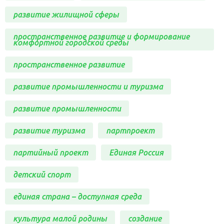
развитие жилищной сферы
пространственное развитие и формирование
комфортной городской среды
пространственное развитие
развитие промышленности и туризма
развитие промышленности
развитие туризма
партпроект
партийный проект
Единая Россия
детский спорт
единая страна – доступная среда
культура малой родины
создание