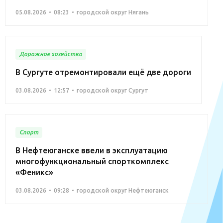
05.08.2026
08:23
городской округ Нягань
Дорожное хозяйство
В Сургуте отремонтировали ещё две дороги
03.08.2026
12:57
городской округ Сургут
Спорт
В Нефтеюганске ввели в эксплуатацию
многофункциональный спорткомплекс
«Феникс»
03.08.2026
09:28
городской округ Нефтеюганск