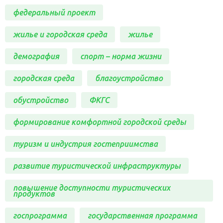
федеральный проект
жилье и городская среда
жилье
демография
спорт – норма жизни
городская среда
благоустройство
обустройство
ФКГС
формирование комфортной городской среды
туризм и индустрия гостеприимства
развитие туристической инфраструктуры
повышение доступности туристических
продуктов
госпрограмма
государственная программа