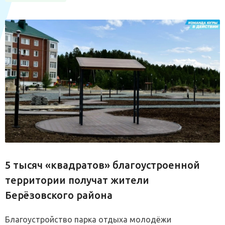
5 тысяч «квадратов» благоустроенной
территории получат жители
Берёзовского района
Благоустройство парка отдыха молодёжи