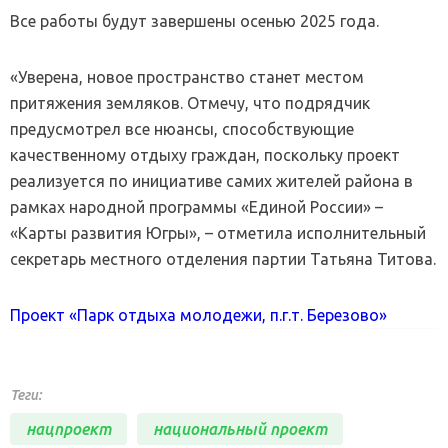
Все работы будут завершены осенью 2025 года.
«Уверена, новое пространство станет местом
притяжения земляков. Отмечу, что подрядчик
предусмотрел все нюансы, способствующие
качественному отдыху граждан, поскольку проект
реализуется по инициативе самих жителей района в
рамках народной программы «Единой России» –
«Карты развития Югры», – отметила исполнительный
секретарь местного отделения партии Татьяна Титова.
Проект «Парк отдыха молодежи, п.г.т. Березово»
Теги:
нацпроект
национальный проект