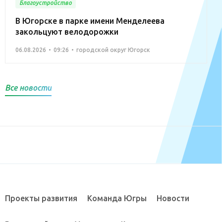
Благоустройство
В Югорске в парке имени Менделеева
закольцуют велодорожки
06.08.2026
09:26
городской округ Югорск
Все новости
Проекты развития
Команда Югры
Новости