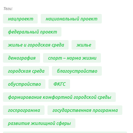
Теги:
нацпроект
национальный проект
федеральный проект
жилье и городская среда
жилье
демография
спорт – норма жизни
городская среда
благоустройство
обустройство
ФКГС
формирование комфортной городской среды
госпрограмма
государственная программа
развитие жилищной сферы