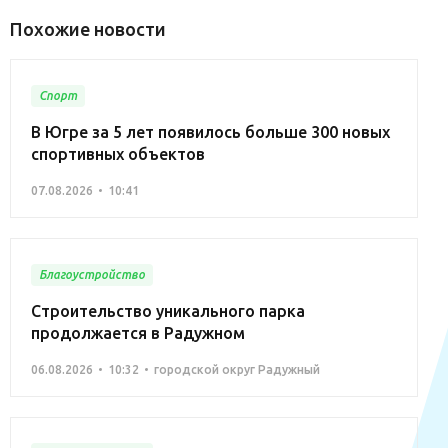
Похожие новости
Спорт
В Югре за 5 лет появилось больше 300 новых
спортивных объектов
07.08.2026
10:41
Благоустройство
Строительство уникального парка
продолжается в Радужном
06.08.2026
10:32
городской округ Радужный