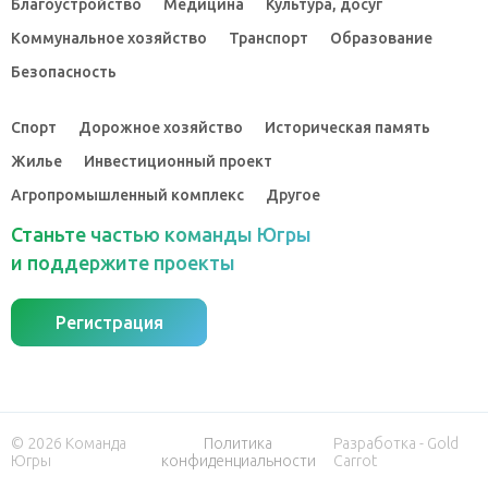
Благоустройство
Медицина
Культура, досуг
Коммунальное хозяйство
Транспорт
Образование
Безопасность
Спорт
Дорожное хозяйство
Историческая память
Жилье
Инвестиционный проект
Агропромышленный комплекс
Другое
Станьте частью команды Югры
и поддержите проекты
Регистрация
© 2026 Команда
Политика
Разработка - Gold
Югры
конфиденциальности
Carrot