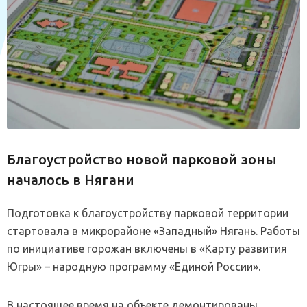
Благоустройство новой парковой зоны
началось в Нягани
Подготовка к благоустройству парковой территории
стартовала в микрорайоне «Западный» Нягань. Работы
по инициативе горожан включены в «Карту развития
Югры» – народную программу «Единой России».
В настоящее время на объекте демонтированы