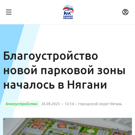
Благоустройство
новой парковой зоны
началось в Нягани
Благоустройство
26.08.2023
12:34
городской округ Нягань