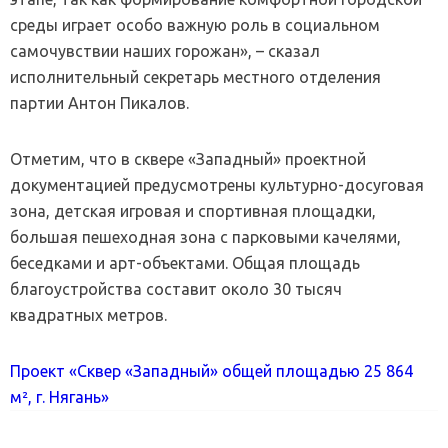
среды играет особо важную роль в социальном
самочувствии наших горожан», – сказал
исполнительный секретарь местного отделения
партии Антон Пикалов.
Отметим, что в сквере «Западный» проектной
документацией предусмотрены культурно-досуговая
зона, детская игровая и спортивная площадки,
большая пешеходная зона с парковыми качелями,
беседками и арт-объектами. Общая площадь
благоустройства составит около 30 тысяч
квадратных метров.
Проект «Сквер «Западный» общей площадью 25 864
м², г. Нягань»