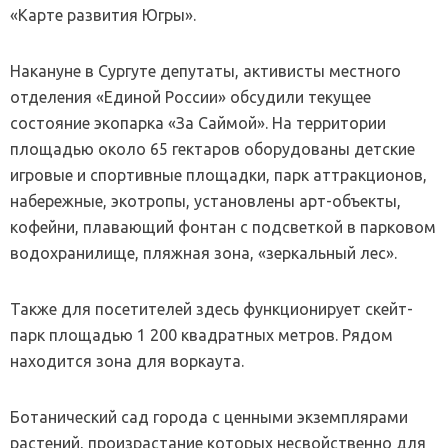
«Карте развития Югры».
Накануне в Сургуте депутаты, активисты местного
отделения «Единой России» обсудили текущее
состояние экопарка «За Саймой». На территории
площадью около 65 гектаров оборудованы детские
игровые и спортивные площадки, парк аттракционов,
набережные, экотропы, установлены арт-объекты,
кофейни, плавающий фонтан с подсветкой в парковом
водохранилище, пляжная зона, «зеркальный лес».
Также для посетителей здесь функционирует скейт-
парк площадью 1 200 квадратных метров. Рядом
находится зона для воркаута.
Ботанический сад города с ценными экземплярами
растений, произрастание которых несвойственно для