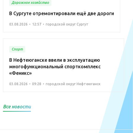
Дорожное хозяйство
В Сургуте отремонтировали ещё две дороги
03.08.2026
12:57
городской округ Сургут
Спорт
В Нефтеюганске ввели в эксплуатацию
многофункциональный спорткомплекс
«Феникс»
03.08.2026
09:28
городской округ Нефтеюганск
Все новости