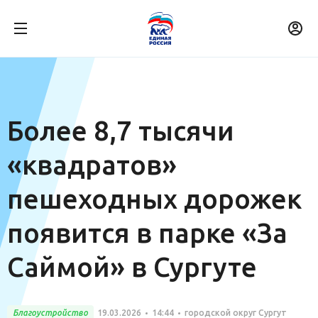
Более 8,7 тысячи
«квадратов»
пешеходных дорожек
появится в парке «За
Саймой» в Сургуте
Благоустройство
19.03.2026
14:44
городской округ Сургут