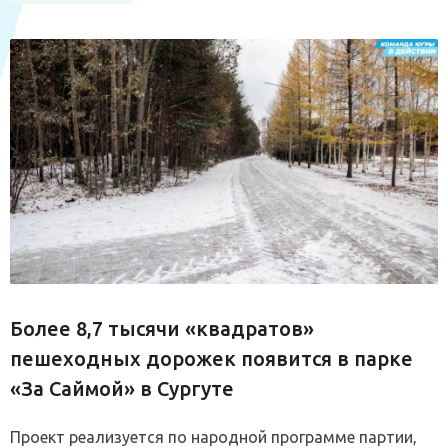
Более 8,7 тысячи «квадратов»
пешеходных дорожек появится в парке
«За Саймой» в Сургуте
Проект реализуется по народной программе партии,