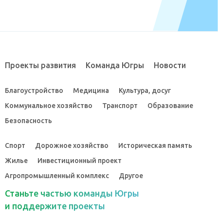
Проекты развития
Команда Югры
Новости
Благоустройство
Медицина
Культура, досуг
Коммунальное хозяйство
Транспорт
Образование
Безопасность
Спорт
Дорожное хозяйство
Историческая память
Жилье
Инвестиционный проект
Агропромышленный комплекс
Другое
Станьте частью команды Югры
и поддержите проекты