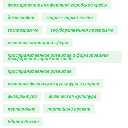
формирование комфортной городской среды
демография
спорт – норма жизни
госпрограмма
государственная программа
развитие жилищной сферы
пространственное развитие и формирование
комфортной городской среды
пространственное развитие
развитие физической культуры и спорта
физкультура
физическая культура
партпроект
партийный проект
Единая Россия