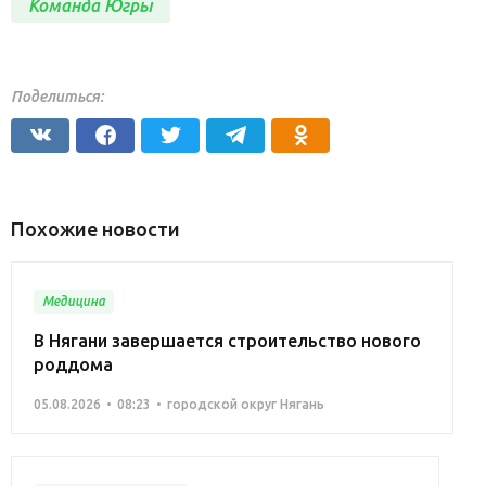
Команда Югры
Поделиться:
Похожие новости
Медицина
В Нягани завершается строительство нового
роддома
05.08.2026
08:23
городской округ Нягань