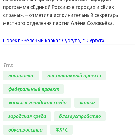
программа «Единой России» в городах и сёлах
страны», – отметила исполнительный секретарь
местного отделения партии Алёна Соловьёва.
Проект «Зеленый каркас Сургута, г. Сургут»
Теги:
нацпроект
национальный проект
федеральный проект
жилье и городская среда
жилье
городская среда
благоустройство
обустройство
ФКГС