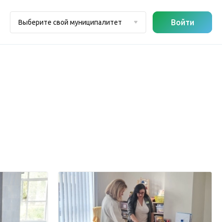
Войти
Выберите свой муниципалитет