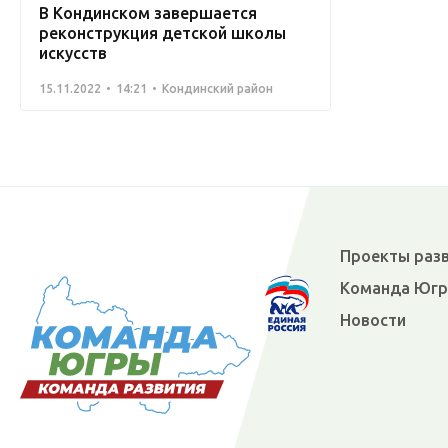
В Кондинском завершается
реконструкция детской школы
искусств
15.11.2022
14:21
Кондинский район
Проекты раз
Команда Юг
Новости