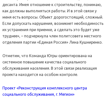
десанта. Имея отношение к строительству, понимаю,
как должны выполняться работы. И в этой связи у
меня есть вопросы. Объект дорогостоящий, сложный.
Если допускать нарушения, возникнет необходимость
их устранения при приемке, а сделать это будет уже
труднее», – подчеркнула член политсовета местного
отделения партии «Единая Россия» Лина Кушниренко.
Отметим, что Команда Югры ориентирована на
системное повышение качества социального
обслуживания населения. В этой связи реализация
проекта находится на особом контроле.
Проект «Реконструкция комплексного центра
социального обслуживания, г. Мегион»