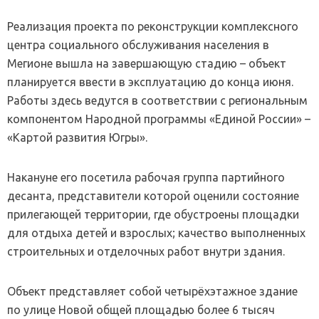
Реализация проекта по реконструкции комплексного
центра социального обслуживания населения в
Мегионе вышла на завершающую стадию – объект
планируется ввести в эксплуатацию до конца июня.
Работы здесь ведутся в соответствии с региональным
компонентом Народной программы «Единой России» –
«Картой развития Югры».
Накануне его посетила рабочая группа партийного
десанта, представители которой оценили состояние
прилегающей территории, где обустроены площадки
для отдыха детей и взрослых; качество выполненных
строительных и отделочных работ внутри здания.
Объект представляет собой четырёхэтажное здание
по улице Новой общей площадью более 6 тысяч