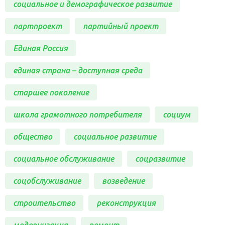
социальное и демографическое развитие
партпроект
партийный проект
Единая Россия
единая страна – доступная среда
старшее поколение
школа грамотного потребителя
социум
общество
социальное развитие
социальное обслуживание
соцразвитие
соцобслуживание
возведение
строительство
реконструкция
модернизация
ремонт