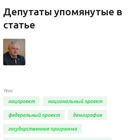
Депутаты упомянутые в
статье
Теги:
нацпроект
национальный проект
федеральный проект
демография
государственная программа