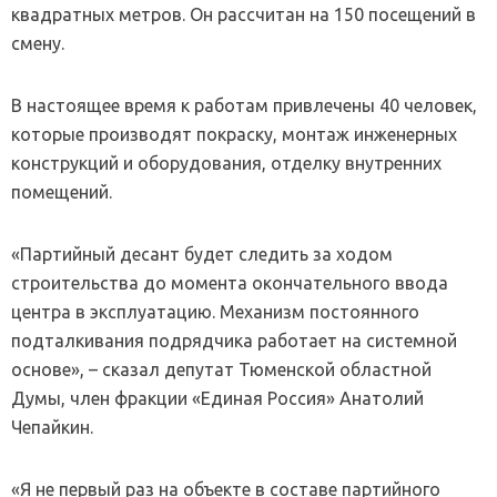
квадратных метров. Он рассчитан на 150 посещений в
смену.
В настоящее время к работам привлечены 40 человек,
которые производят покраску, монтаж инженерных
конструкций и оборудования, отделку внутренних
помещений.
«Партийный десант будет следить за ходом
строительства до момента окончательного ввода
центра в эксплуатацию. Механизм постоянного
подталкивания подрядчика работает на системной
основе», – сказал депутат Тюменской областной
Думы, член фракции «Единая Россия» Анатолий
Чепайкин.
«Я не первый раз на объекте в составе партийного