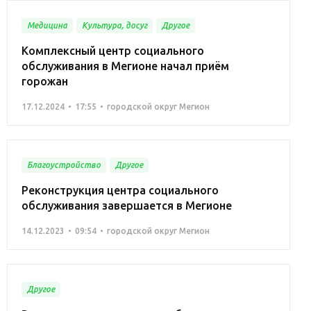
Медицина
Культура, досуг
Другое
Комплексный центр социального
обслуживания в Мегионе начал приём
горожан
17.12.2024
17:55
городской округ Мегион
Благоустройство
Другое
Реконструкция центра социального
обслуживания завершается в Мегионе
14.12.2023
09:54
городской округ Мегион
Другое