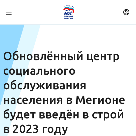
Обновлённый центр
социального
обслуживания
населения в Мегионе
будет введён в строй
в 2023 году