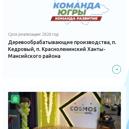
Срок реализации: 2026 год
Деревообрабатывающие производства, п.
Кедровый, п. Красноленинский Ханты-
Мансийского района