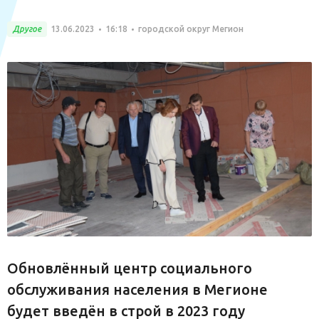
Другое
13.06.2023
16:18
городской округ Мегион
Обновлённый центр социального
обслуживания населения в Мегионе
будет введён в строй в 2023 году