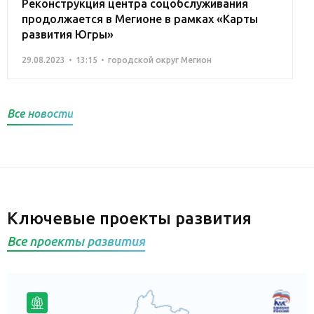
Реконструкция центра соцобслуживания
продолжается в Мегионе в рамках «Карты
развития Югры»
29.08.2023
13:15
городской округ Мегион
Все новости
Ключевые проекты развития
Все проекты развития