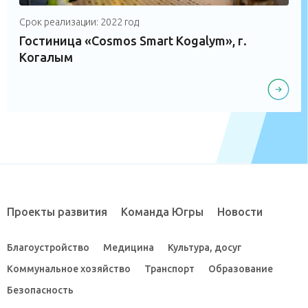
Срок реализации: 2022 год
Гостиница «Cosmos Smart Kogalym», г.
Когалым
Проекты развития
Команда Югры
Новости
Благоустройство
Медицина
Культура, досуг
Коммунальное хозяйство
Транспорт
Образование
Безопасность