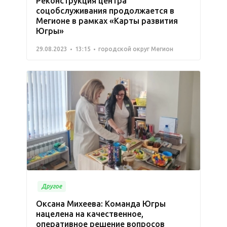
Реконструкция центра
соцобслуживания продолжается в
Мегионе в рамках «Карты развития
Югры»
29.08.2023
13:15
городской округ Мегион
Другое
Оксана Михеева: Команда Югры
нацелена на качественное,
оперативное решение вопросов