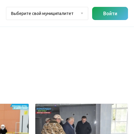
Войти
Выберите свой муниципалитет