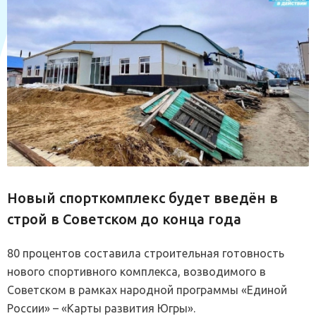
Новый спорткомплекс будет введён в
строй в Советском до конца года
80 процентов составила строительная готовность
нового спортивного комплекса, возводимого в
Советском в рамках народной программы «Единой
России» – «Карты развития Югры».