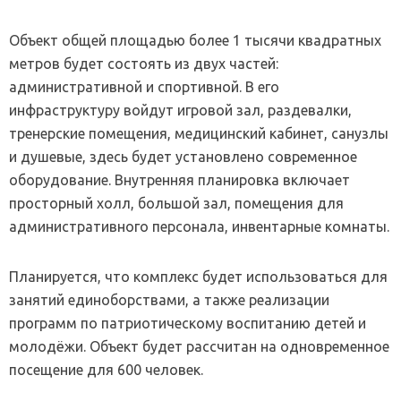
Объект общей площадью более 1 тысячи квадратных
метров будет состоять из двух частей:
административной и спортивной. В его
инфраструктуру войдут игровой зал, раздевалки,
тренерские помещения, медицинский кабинет, санузлы
и душевые, здесь будет установлено современное
оборудование. Внутренняя планировка включает
просторный холл, большой зал, помещения для
административного персонала, инвентарные комнаты.
Планируется, что комплекс будет использоваться для
занятий единоборствами, а также реализации
программ по патриотическому воспитанию детей и
молодёжи. Объект будет рассчитан на одновременное
посещение для 600 человек.