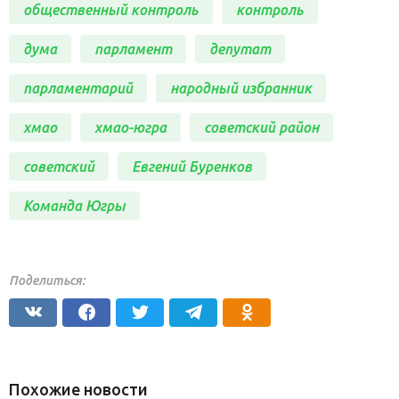
общественный контроль
контроль
дума
парламент
депутат
парламентарий
народный избранник
хмао
хмао-югра
советский район
советский
Евгений Буренков
Команда Югры
Поделиться:
Похожие новости