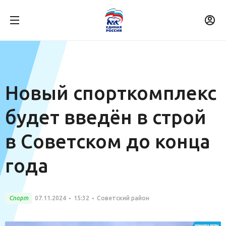
Новый спорткомплекс
будет введён в строй
в Советском до конца
года
Спорт
07.11.2024
15:32
Советский район