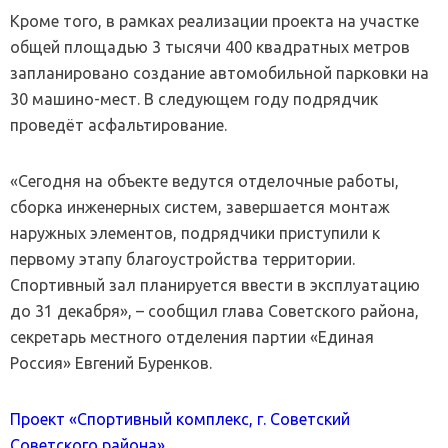
Кроме того, в рамках реализации проекта на участке
общей площадью 3 тысячи 400 квадратных метров
запланировано создание автомобильной парковки на
30 машино-мест. В следующем году подрядчик
проведёт асфальтирование.
«Сегодня на объекте ведутся отделочные работы,
сборка инженерных систем, завершается монтаж
наружных элементов, подрядчики приступили к
первому этапу благоустройства территории.
Спортивный зал планируется ввести в эксплуатацию
до 31 декабря», – сообщил глава Советского района,
секретарь местного отделения партии «Единая
Россия» Евгений Буренков.
Проект «Спортивный комплекс, г. Советский
Советского района»