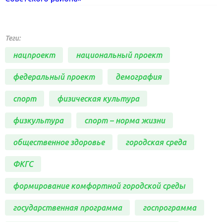
Теги:
нацпроект
национальный проект
федеральный проект
демография
спорт
физическая культура
физкультура
спорт – норма жизни
общественное здоровье
городская среда
ФКГС
формирование комфортной городской среды
государственная программа
госпрограмма