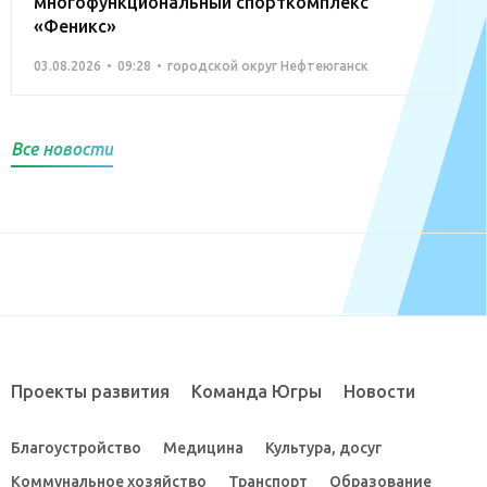
многофункциональный спорткомплекс
«Феникс»
03.08.2026
09:28
городской округ Нефтеюганск
Все новости
Проекты развития
Команда Югры
Новости
Благоустройство
Медицина
Культура, досуг
Коммунальное хозяйство
Транспорт
Образование