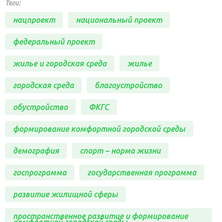
Теги:
нацпроект
национальный проект
федеральный проект
жилье и городская среда
жилье
городская среда
благоустройство
обустройство
ФКГС
формирование комфортной городской среды
демография
спорт – норма жизни
госпрограмма
государственная программа
развитие жилищной сферы
пространственное развитие и формирование
комфортной городской среды