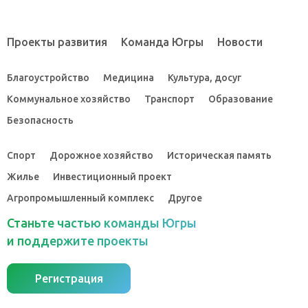
Проекты развития
Команда Югры
Новости
Благоустройство
Медицина
Культура, досуг
Коммунальное хозяйство
Транспорт
Образование
Безопасность
Спорт
Дорожное хозяйство
Историческая память
Жилье
Инвестиционный проект
Агропромышленный комплекс
Другое
Станьте частью команды Югры
и поддержите проекты
Регистрация