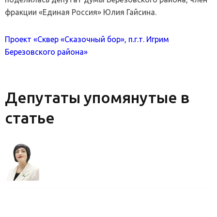
фракции «Единая Россия» Юлия Гайсина.
Проект «Сквер «Сказочный бор», п.г.т. Игрим
Березовского района»
Депутаты упомянутые в
статье