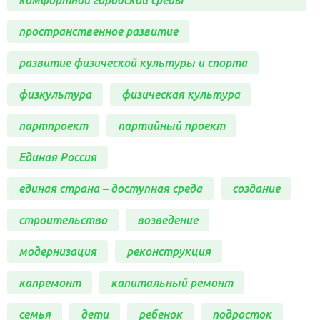
пространственное развитие
развитие физической культуры и спорта
физкультура
физическая культура
партпроект
партийный проект
Единая Россия
единая страна – доступная среда
создание
строительство
возведение
модернизация
реконструкция
капремонт
капитальный ремонт
семья
дети
ребенок
подросток