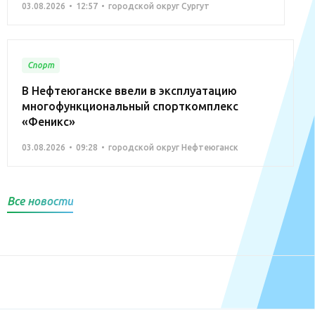
03.08.2026
12:57
городской округ Сургут
Спорт
В Нефтеюганске ввели в эксплуатацию
многофункциональный спорткомплекс
«Феникс»
03.08.2026
09:28
городской округ Нефтеюганск
Все новости