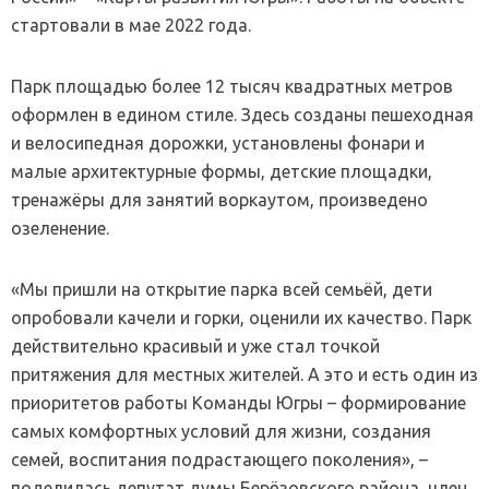
стартовали в мае 2022 года.
Парк площадью более 12 тысяч квадратных метров
оформлен в едином стиле. Здесь созданы пешеходная
и велосипедная дорожки, установлены фонари и
малые архитектурные формы, детские площадки,
тренажёры для занятий воркаутом, произведено
озеленение.
«Мы пришли на открытие парка всей семьёй, дети
опробовали качели и горки, оценили их качество. Парк
действительно красивый и уже стал точкой
притяжения для местных жителей. А это и есть один из
приоритетов работы Команды Югры – формирование
самых комфортных условий для жизни, создания
семей, воспитания подрастающего поколения», –
поделилась депутат думы Берёзовского района, член