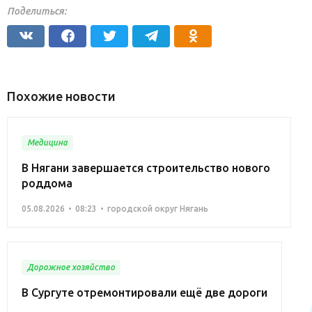
Поделиться:
Похожие новости
Медицина
В Нягани завершается строительство нового
роддома
05.08.2026
08:23
городской округ Нягань
Дорожное хозяйство
В Сургуте отремонтировали ещё две дороги