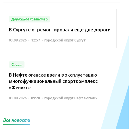
Дорожное хозяйство
В Сургуте отремонтировали ещё две дороги
03.08.2026
12:57
городской округ Сургут
Спорт
В Нефтеюганске ввели в эксплуатацию
многофункциональный спорткомплекс
«Феникс»
03.08.2026
09:28
городской округ Нефтеюганск
Все новости