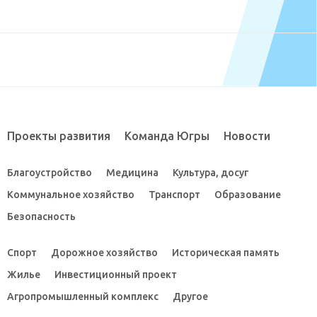
Проекты развития
Команда Югры
Новости
Благоустройство
Медицина
Культура, досуг
Коммунальное хозяйство
Транспорт
Образование
Безопасность
Спорт
Дорожное хозяйство
Историческая память
Жилье
Инвестиционный проект
Агропромышленный комплекс
Другое