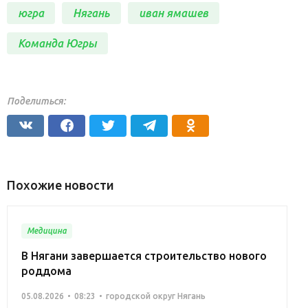
югра
Нягань
иван ямашев
Команда Югры
Поделиться:
Похожие новости
Медицина
В Нягани завершается строительство нового
роддома
05.08.2026
08:23
городской округ Нягань