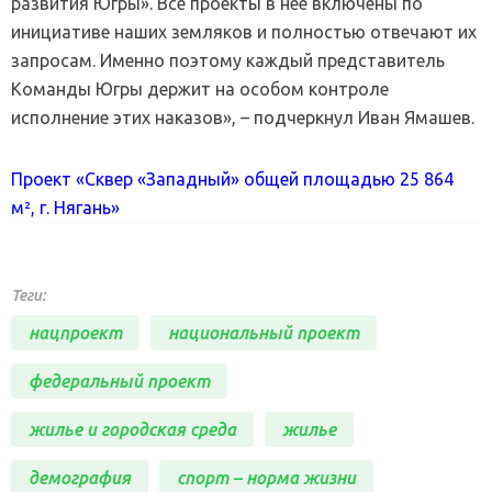
развития Югры». Все проекты в нее включены по
инициативе наших земляков и полностью отвечают их
запросам. Именно поэтому каждый представитель
Команды Югры держит на особом контроле
исполнение этих наказов», – подчеркнул Иван Ямашев.
Проект «Сквер «Западный» общей площадью 25 864
м², г. Нягань»
Теги:
нацпроект
национальный проект
федеральный проект
жилье и городская среда
жилье
демография
спорт – норма жизни