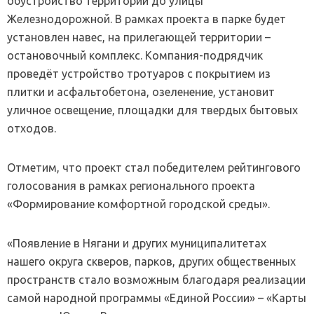
обустройство территории до улицы
Железнодорожной. В рамках проекта в парке будет
установлен навес, на прилегающей территории –
остановочный комплекс. Компания-подрядчик
проведёт устройство тротуаров с покрытием из
плитки и асфальтобетона, озеленение, установит
уличное освещение, площадки для твердых бытовых
отходов.
Отметим, что проект стал победителем рейтингового
голосования в рамках регионального проекта
«Формирование комфортной городской среды».
«Появление в Нягани и других муниципалитетах
нашего округа скверов, парков, других общественных
пространств стало возможным благодаря реализации
самой народной программы «Единой России» – «Карты