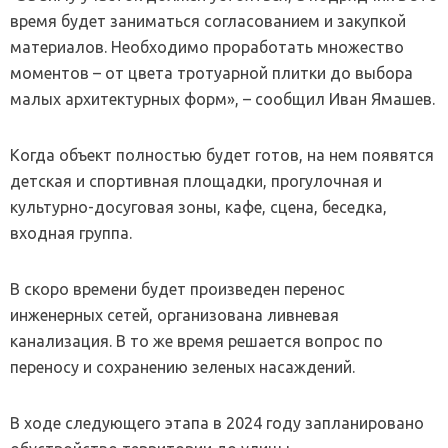
время будет заниматься согласованием и закупкой
материалов. Необходимо проработать множество
моментов – от цвета тротуарной плитки до выбора
малых архитектурных форм», – сообщил Иван Ямашев.
Когда объект полностью будет готов, на нем появятся
детская и спортивная площадки, прогулочная и
культурно-досуговая зоны, кафе, сцена, беседка,
входная группа.
В скоро времени будет произведен перенос
инженерных сетей, организована ливневая
канализация. В то же время решается вопрос по
переносу и сохранению зеленых насаждений.
В ходе следующего этапа в 2024 году запланировано