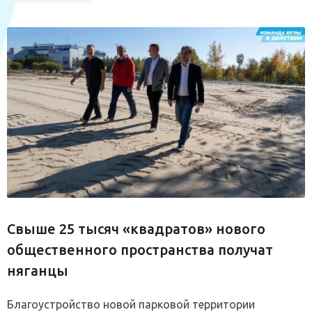
Свыше 25 тысяч «квадратов» нового
общественного пространства получат
няганцы
Благоустройство новой парковой территории