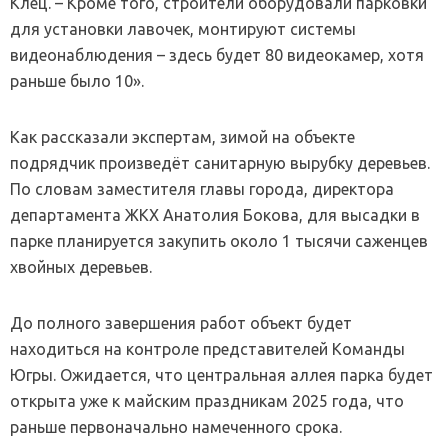
Клец. – Кроме того, строители оборудовали парковки
для установки лавочек, монтируют системы
видеонаблюдения – здесь будет 80 видеокамер, хотя
раньше было 10».
Как рассказали экспертам, зимой на объекте
подрядчик произведёт санитарную вырубку деревьев.
По словам заместителя главы города, директора
департамента ЖКХ Анатолия Бокова, для высадки в
парке планируется закупить около 1 тысячи саженцев
хвойных деревьев.
До полного завершения работ объект будет
находиться на контроле представителей Команды
Югры. Ожидается, что центральная аллея парка будет
открыта уже к майским праздникам 2025 года, что
раньше первоначально намеченного срока.