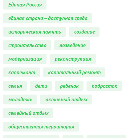
Единая Россия
единая страна – доступная среда
историческая память
создание
строительство
возведение
модернизация
реконструкция
капремонт
капитальный ремонт
семья
дети
ребенок
подросток
молодежь
активный отдых
семейный отдых
общественная территория