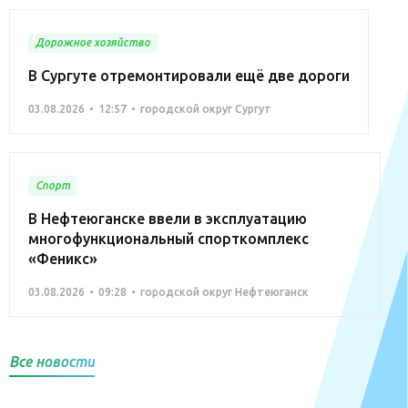
Дорожное хозяйство
В Сургуте отремонтировали ещё две дороги
03.08.2026
12:57
городской округ Сургут
Спорт
В Нефтеюганске ввели в эксплуатацию
многофункциональный спорткомплекс
«Феникс»
03.08.2026
09:28
городской округ Нефтеюганск
Все новости