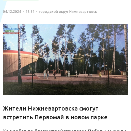
04.12.2024
15:51
городской округ Нижневартовск
Жители Нижневартовска смогут
встретить Первомай в новом парке