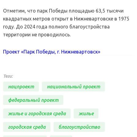
Отметим, что парк Победы площадью 63,5 тысячи
квадратных метров открыт в Нижневартовске в 1975
году. До 2024 года полного благоустройства
территории не проводилось.
Проект «Парк Победы, г. Нижневартовск»
Теги:
нацпроект
национальный проект
федеральный проект
жилье и городская среда
жилье
городская среда
благоустройство