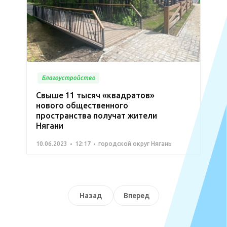
Благоустройство
Свыше 11 тысяч «квадратов»
нового общественного
пространства получат жители
Нягани
10.06.2023
12:17
городской округ Нягань
Назад
Вперед