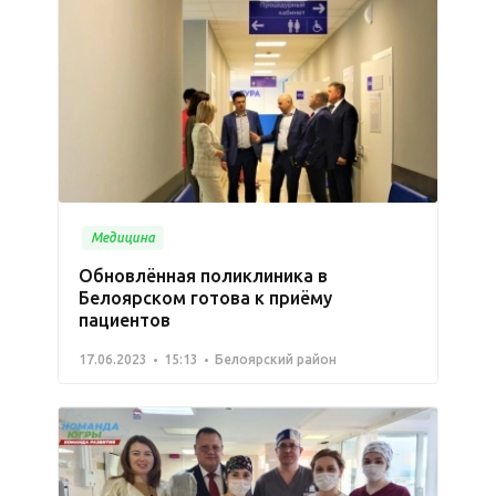
Медицина
Обновлённая поликлиника в
Белоярском готова к приёму
пациентов
17.06.2023
15:13
Белоярский район