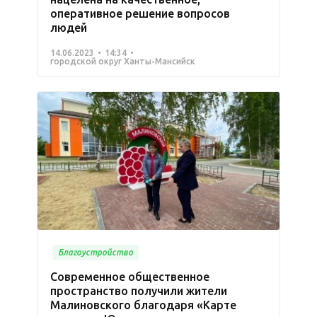
оперативное решение вопросов
людей
14.06.2023
14:34
городской округ Ханты-Мансийск
Благоустройство
Современное общественное
пространство получили жители
Малиновского благодаря «Карте