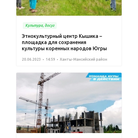
Культура, досуг
Этнокультурный центр Кышика –
площадка для сохранения
культуры коренных народов Югры
20.06.2023
14:59
Ханты-Мансийский район