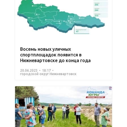
Восемь новых уличных
спортплощадок появится в
Нижневартовске до конца года
20.06.2023
18:17
городской округ Нижневартовск