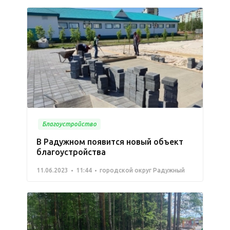
Благоустройство
В Радужном появится новый объект
благоустройства
11.06.2023
11:44
городской округ Радужный