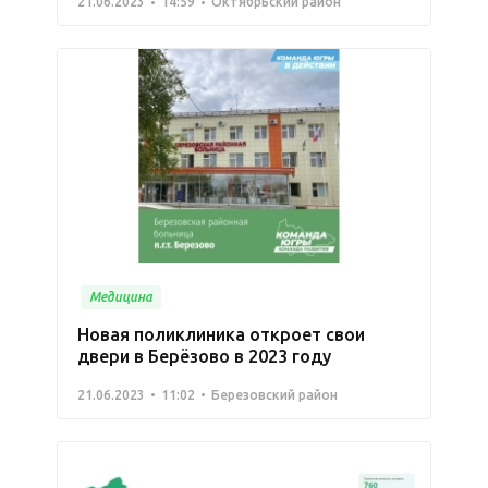
21.06.2023
14:59
Октябрьский район
Медицина
Новая поликлиника откроет свои
двери в Берёзово в 2023 году
21.06.2023
11:02
Березовский район