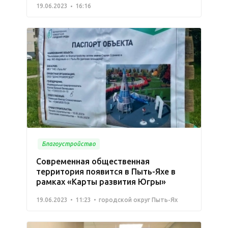
19.06.2023
16:16
Благоустройство
Современная общественная
территория появится в Пыть-Яхе в
рамках «Карты развития Югры»
19.06.2023
11:23
городской округ Пыть-Ях