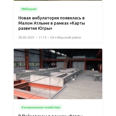
Медицина
Новая амбулатория появилась в
Малом Атлыме в рамках «Карты
развития Югры»
28.06.2023
11:14
Октябрьский район
Коммунальное хозяйство