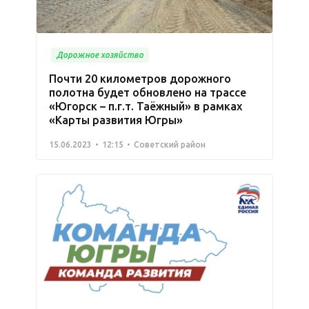
Дорожное хозяйство
Почти 20 километров дорожного
полотна будет обновлено на трассе
«Югорск – п.г.т. Таёжный» в рамках
«Карты развития Югры»
15.06.2023
12:15
Советский район