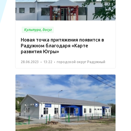
Культура, досуг
Новая точка притяжения появится в
Радужном благодаря «Карте
развития Югры»
28.06.2023
13:22
городской округ Радужный