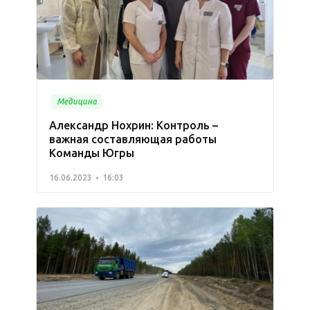
Медицина
Александр Нохрин: Контроль –
важная составляющая работы
Команды Югры
16.06.2023
16:03