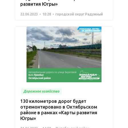
развития Югры»
22.06.2023
10:28
городской округ Радужный
Дорожное хозяйство
130 километров дорог будет
отремонтировано в Октябрьском
районе в рамках «Карты развития
Югры»