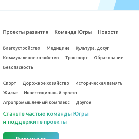
Проекты развития
Команда Югры
Новости
Благоустройство
Медицина
Культура, досуг
Коммунальное хозяйство
Транспорт
Образование
Безопасность
Спорт
Дорожное хозяйство
Историческая память
Жилье
Инвестиционный проект
Агропромышленный комплекс
Другое
Станьте частью команды Югры
и поддержите проекты
Регистрация