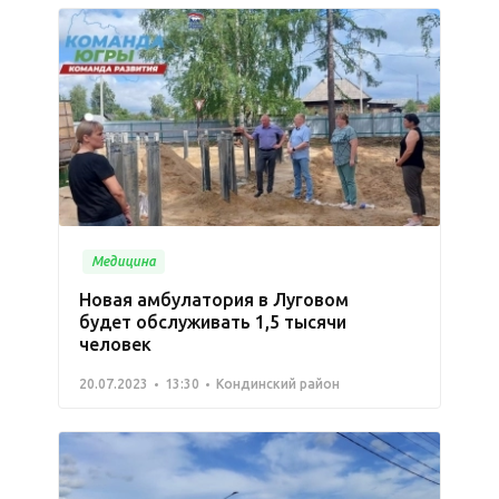
Медицина
Новая амбулатория в Луговом
будет обслуживать 1,5 тысячи
человек
20.07.2023
13:30
Кондинский район