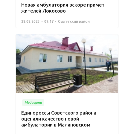
Новая амбулатория вскоре примет
жителей Локосово
28.08.2023
09:17
Сургутский район
Медицина
Единороссы Советского района
оценили качество новой
амбулатории в Малиновском