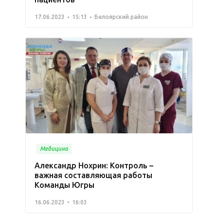
17.06.2023
15:13
Белоярский район
Медицина
Александр Нохрин: Контроль –
важная составляющая работы
Команды Югры
16.06.2023
16:03