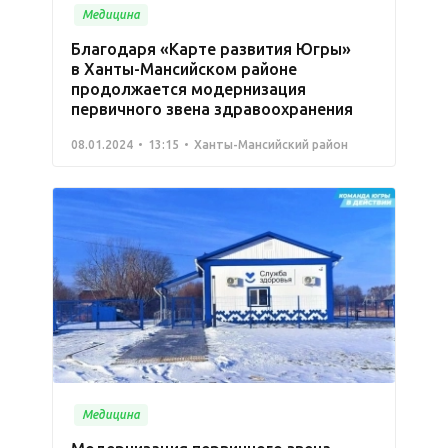
Медицина
Благодаря «Карте развития Югры»
в Ханты-Мансийском районе
продолжается модернизация
первичного звена здравоохранения
08.01.2024
13:15
Ханты-Мансийский район
Медицина