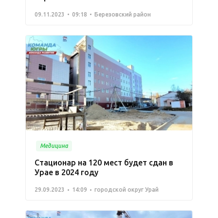
09.11.2023
09:18
Березовский район
Медицина
Стационар на 120 мест будет сдан в
Урае в 2024 году
29.09.2023
14:09
городской округ Урай