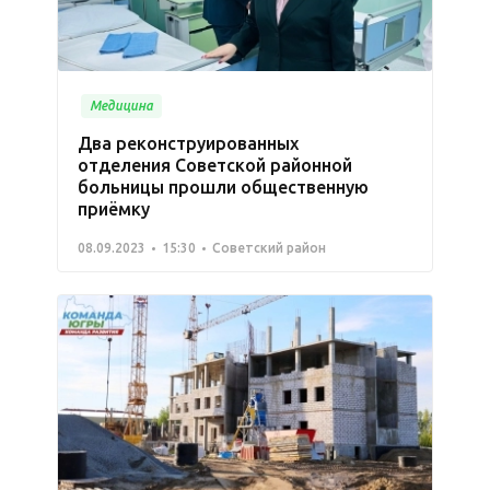
Медицина
Два реконструированных
отделения Советской районной
больницы прошли общественную
приёмку
08.09.2023
15:30
Советский район