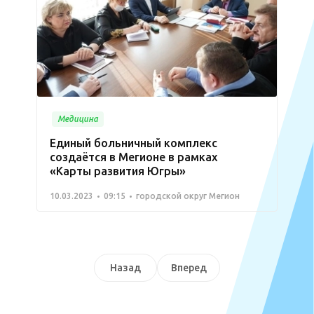
Медицина
Единый больничный комплекс
создаётся в Мегионе в рамках
«Карты развития Югры»
10.03.2023
09:15
городской округ Мегион
Назад
Вперед