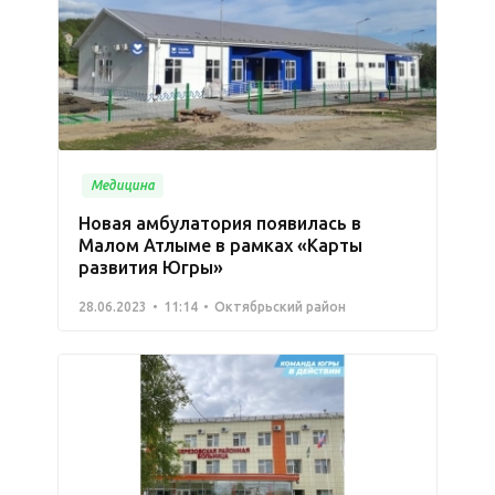
Медицина
Новая амбулатория появилась в
Малом Атлыме в рамках «Карты
развития Югры»
28.06.2023
11:14
Октябрьский район