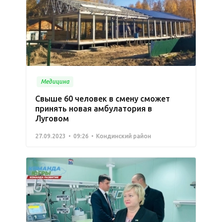
Медицина
Свыше 60 человек в смену сможет
принять новая амбулатория в
Луговом
27.09.2023
09:26
Кондинский район