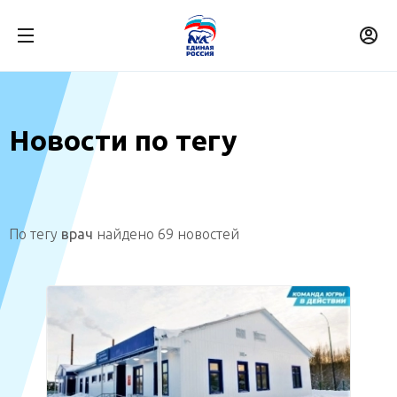
Новости по тегу
По тегу
врач
найдено 69 новостей