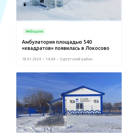
Медицина
Амбулатория площадью 540
«квадратов» появилась в Локосово
18.01.2024
14:44
Сургутский район