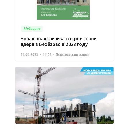
Медицина
Новая поликлиника откроет свои
двери в Берёзово в 2023 году
21.06.2023
11:02
Березовский район