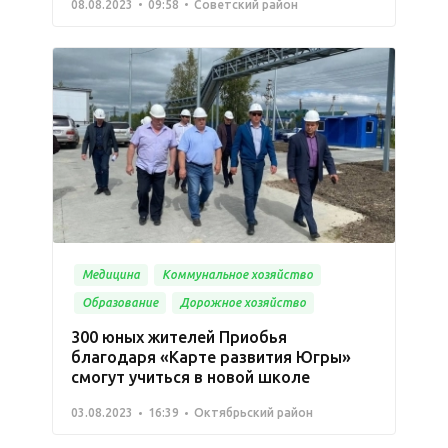
08.08.2023
09:58
Советский район
Медицина
Коммунальное хозяйство
Образование
Дорожное хозяйство
300 юных жителей Приобья
благодаря «Карте развития Югры»
смогут учиться в новой школе
03.08.2023
16:39
Октябрьский район