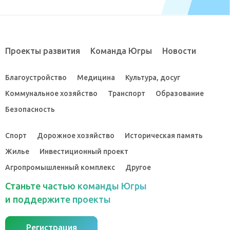
Проекты развития
Команда Югры
Новости
Благоустройство
Медицина
Культура, досуг
Коммунальное хозяйство
Транспорт
Образование
Безопасность
Спорт
Дорожное хозяйство
Историческая память
Жилье
Инвестиционный проект
Агропромышленный комплекс
Другое
Станьте частью команды Югры
и поддержите проекты
Регистрация