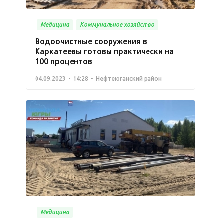
Медицина
Коммунальное хозяйство
Водоочистные сооружения в
Каркатеевы готовы практически на
100 процентов
04.09.2023
14:28
Нефтеюганский район
Медицина