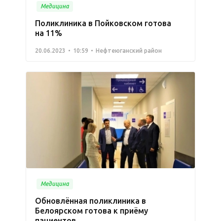
Медицина
Поликлиника в Пойковском готова
на 11%
20.06.2023
10:59
Нефтеюганский район
Медицина
Обновлённая поликлиника в
Белоярском готова к приёму
пациентов