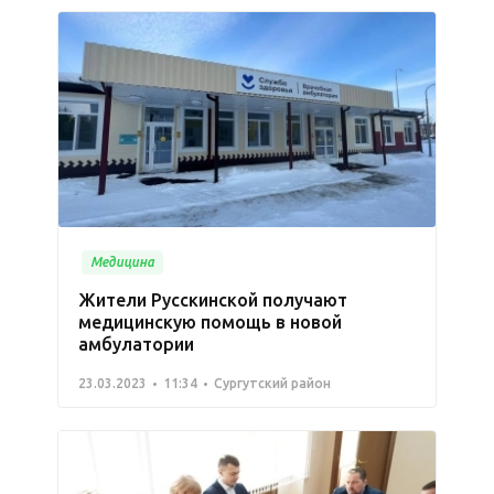
Медицина
Жители Русскинской получают
медицинскую помощь в новой
амбулатории
23.03.2023
11:34
Сургутский район